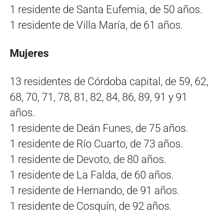
1 residente de Santa Eufemia, de 50 años.
1 residente de Villa María, de 61 años.
Mujeres
13 residentes de Córdoba capital, de 59, 62,
68, 70, 71, 78, 81, 82, 84, 86, 89, 91 y 91
años.
1 residente de Deán Funes, de 75 años.
1 residente de Río Cuarto, de 73 años.
1 residente de Devoto, de 80 años.
1 residente de La Falda, de 60 años.
1 residente de Hernando, de 91 años.
1 residente de Cosquín, de 92 años.