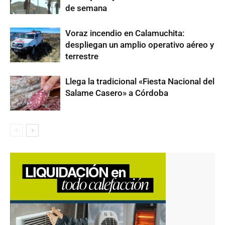
de semana
Voraz incendio en Calamuchita:
despliegan un amplio operativo aéreo y
terrestre
Llega la tradicional «Fiesta Nacional del
Salame Casero» a Córdoba