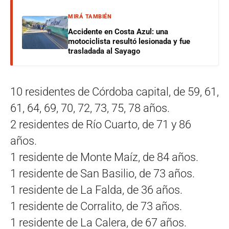
MIRÁ TAMBIÉN
Accidente en Costa Azul: una
motociclista resultó lesionada y fue
trasladada al Sayago
10 residentes de Córdoba capital, de 59, 61,
61, 64, 69, 70, 72, 73, 75, 78 años.
2 residentes de Río Cuarto, de 71 y 86
años.
1 residente de Monte Maíz, de 84 años.
1 residente de San Basilio, de 73 años.
1 residente de La Falda, de 36 años.
1 residente de Corralito, de 73 años.
1 residente de La Calera, de 67 años.