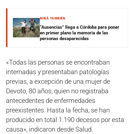
MIRÁ TAMBIÉN
“Ausencias” llega a Córdoba para poner
en primer plano la memoria de las
personas desaparecidas
«Todas las personas se encontraban
internadas y presentaban patologías
previas, a excepción de una mujer de
Devoto, 80 años, quien no registraba
antecedentes de enfermedades
preexistentes. Hasta la fecha, se han
producido en total 1.190 decesos por esta
causa», indicaron desde Salud.