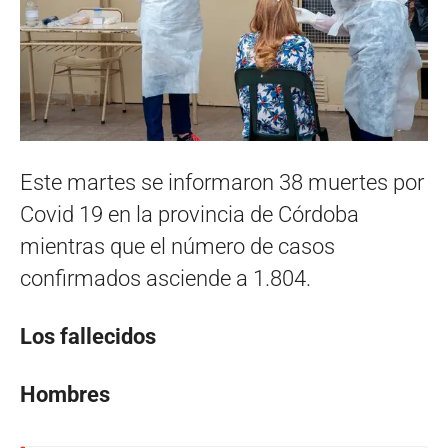
Este martes se informaron 38 muertes por
Covid 19 en la provincia de Córdoba
mientras que el número de casos
confirmados asciende a 1.804.
Los fallecidos
Hombres