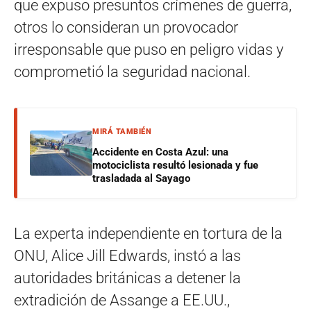
que expuso presuntos crímenes de guerra,
otros lo consideran un provocador
irresponsable que puso en peligro vidas y
comprometió la seguridad nacional.
MIRÁ TAMBIÉN
Accidente en Costa Azul: una
motociclista resultó lesionada y fue
trasladada al Sayago
La experta independiente en tortura de la
ONU, Alice Jill Edwards, instó a las
autoridades británicas a detener la
extradición de Assange a EE.UU.,