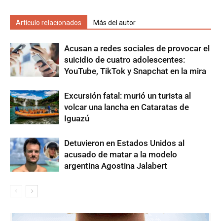
Artículo relacionados
Más del autor
Acusan a redes sociales de provocar el
suicidio de cuatro adolescentes:
YouTube, TikTok y Snapchat en la mira
Excursión fatal: murió un turista al
volcar una lancha en Cataratas de
Iguazú
Detuvieron en Estados Unidos al
acusado de matar a la modelo
argentina Agostina Jalabert