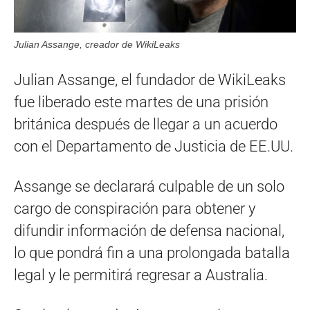
Julian Assange, creador de WikiLeaks
Julian Assange, el fundador de WikiLeaks
fue liberado este martes de una prisión
británica después de llegar a un acuerdo
con el Departamento de Justicia de EE.UU.
Assange se declarará culpable de un solo
cargo de conspiración para obtener y
difundir información de defensa nacional,
lo que pondrá fin a una prolongada batalla
legal y le permitirá regresar a Australia.