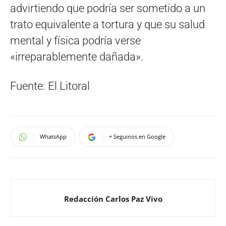
advirtiendo que podría ser sometido a un
trato equivalente a tortura y que su salud
mental y física podría verse
«irreparablemente dañada».
Fuente: El Litoral
WhatsApp
+ Seguinos en Google
Redacción Carlos Paz Vivo