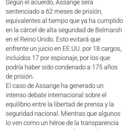
Según el acuerdo, Assange será
sentenciado a 62 meses de prisión,
equivalentes al tiempo que ya ha cumplido
en la cárcel de alta seguridad de Belmarsh
en el Reino Unido. Esto evitará que
enfrente un juicio en EE.UU. por 18 cargos,
incluidos 17 por espionaje, por los que
podría haber sido condenado a 175 años
de prisión.
El caso de Assange ha generado un
intenso debate internacional sobre el
equilibrio entre la libertad de prensa y la
seguridad nacional. Mientras que algunos
lo ven como un héroe de la transparencia