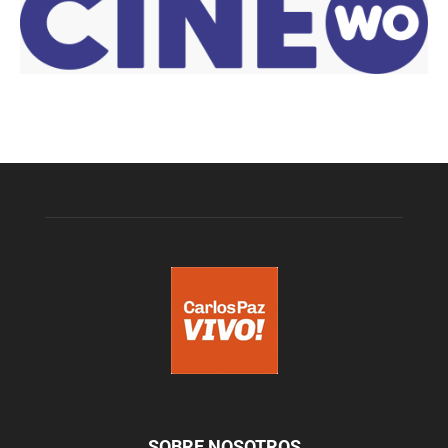
SOBRE NOSOTROS