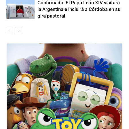
Confirmado: El Papa León XIV visitará
la Argentina e incluirá a Córdoba en su
gira pastoral