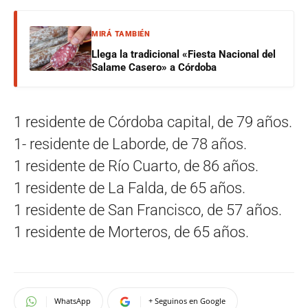
MIRÁ TAMBIÉN
Llega la tradicional «Fiesta Nacional del
Salame Casero» a Córdoba
1 residente de Córdoba capital, de 79 años.
1- residente de Laborde, de 78 años.
1 residente de Río Cuarto, de 86 años.
1 residente de La Falda, de 65 años.
1 residente de San Francisco, de 57 años.
1 residente de Morteros, de 65 años.
WhatsApp
+ Seguinos en Google