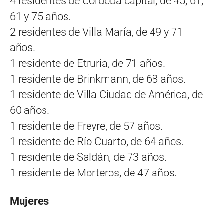
4 residentes de Córdoba capital, de 45, 61,
61 y 75 años.
2 residentes de Villa María, de 49 y 71
años.
1 residente de Etruria, de 71 años.
1 residente de Brinkmann, de 68 años.
1 residente de Villa Ciudad de América, de
60 años.
1 residente de Freyre, de 57 años.
1 residente de Río Cuarto, de 64 años.
1 residente de Saldán, de 73 años.
1 residente de Morteros, de 47 años.
Mujeres