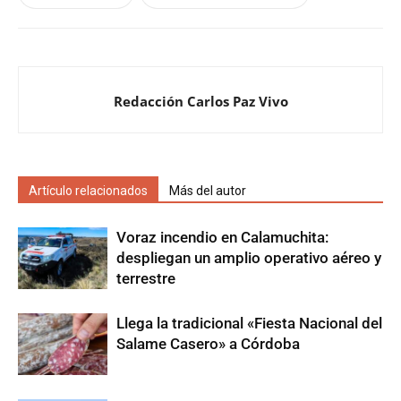
Redacción Carlos Paz Vivo
Artículo relacionados
Más del autor
Voraz incendio en Calamuchita:
despliegan un amplio operativo aéreo y
terrestre
Llega la tradicional «Fiesta Nacional del
Salame Casero» a Córdoba