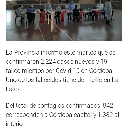
La Provincia informó este martes que se
confirmaron 2.224 casos nuevos y 19
fallecimientos por Covid-19 en Córdoba.
Uno de los fallecidos tiene domicilio en La
Falda.
Del total de contagios confirmados, 842
corresponden a Córdoba capital y 1.382 al
interior.