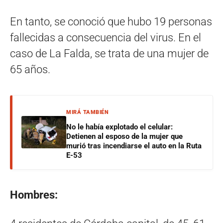
En tanto, se conoció que hubo 19 personas
fallecidas a consecuencia del virus. En el
caso de La Falda, se trata de una mujer de
65 años.
MIRÁ TAMBIÉN
No le había explotado el celular:
Detienen al esposo de la mujer que
murió tras incendiarse el auto en la Ruta
E-53
Hombres: