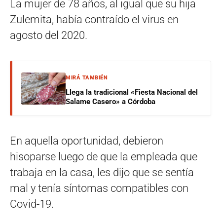
La mujer de 78 años, al igual que su hija
Zulemita, había contraído el virus en
agosto del 2020.
MIRÁ TAMBIÉN
Llega la tradicional «Fiesta Nacional del
Salame Casero» a Córdoba
En aquella oportunidad, debieron
hisoparse luego de que la empleada que
trabaja en la casa, les dijo que se sentía
mal y tenía síntomas compatibles con
Covid-19.