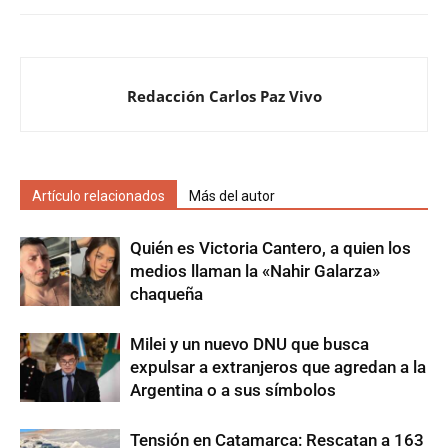
Redacción Carlos Paz Vivo
Artículo relacionados
Más del autor
Quién es Victoria Cantero, a quien los
medios llaman la «Nahir Galarza»
chaqueña
Milei y un nuevo DNU que busca
expulsar a extranjeros que agredan a la
Argentina o a sus símbolos
Tensión en Catamarca: Rescatan a 163