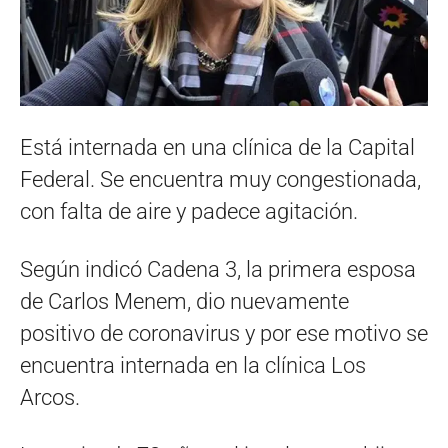
Está internada en una clínica de la Capital
Federal. Se encuentra muy congestionada,
con falta de aire y padece agitación.
Según indicó Cadena 3, la primera esposa
de Carlos Menem, dio nuevamente
positivo de coronavirus y por ese motivo se
encuentra internada en la clínica Los
Arcos.