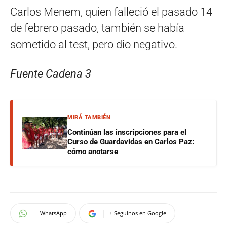
Carlos Menem, quien falleció el pasado 14
de febrero pasado, también se había
sometido al test, pero dio negativo.
Fuente Cadena 3
MIRÁ TAMBIÉN
Continúan las inscripciones para el
Curso de Guardavidas en Carlos Paz:
cómo anotarse
WhatsApp
+ Seguinos en Google