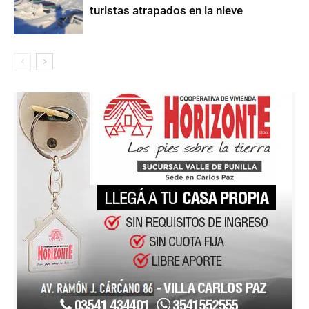
turistas atrapados en la nieve