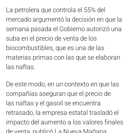
La petrolera que controla el 55% del
mercado argumentó la decisión en que la
semana pasada el Gobierno autorizó una
suba en el precio de venta de los
biocombustibles, que es una de las
materias primas con las que se elaboran
las naftas.
De este modo, en un contexto en que las
compañías aseguran que el precio de
las naftas y el gasoil se encuentra
retrasado, la empresa estatal trasladó el
impacto del aumento a los valores finales
de venta, publicó La Nueva Mañana.