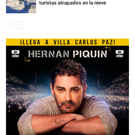
turistas atrapados en la nieve