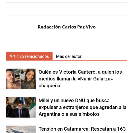
Redacción Carlos Paz Vivo
Artículo relacionados
Más del autor
Quién es Victoria Cantero, a quien los
medios llaman la «Nahir Galarza»
chaqueña
Milei y un nuevo DNU que busca
expulsar a extranjeros que agredan a la
Argentina o a sus símbolos
Tensión en Catamarca: Rescatan a 163