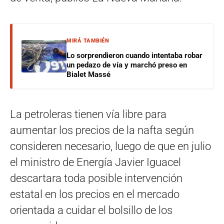
MIRÁ TAMBIÉN
Lo sorprendieron cuando intentaba robar
un pedazo de vía y marchó preso en
Bialet Massé
La petroleras tienen vía libre para
aumentar los precios de la nafta según
consideren necesario, luego de que en julio
el ministro de Energía Javier Iguacel
descartara toda posible intervención
estatal en los precios en el mercado
orientada a cuidar el bolsillo de los