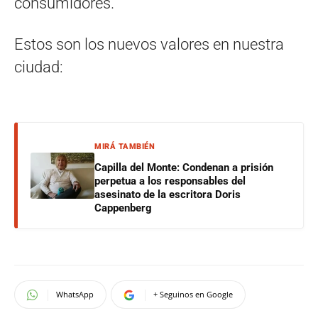
consumidores.
Estos son los nuevos valores en nuestra
ciudad:
MIRÁ TAMBIÉN
Capilla del Monte: Condenan a prisión
perpetua a los responsables del
asesinato de la escritora Doris
Cappenberg
WhatsApp
+ Seguinos en Google