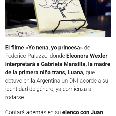
El filme «Yo nena, yo princesa»
de
Federico Palazzo, donde
Eleonora Wexler
interpretará a Gabriela Mansilla, la madre
de la primera niña trans, Luana,
que
obtuvo en la Argentina un DNI acorde a su
identidad de género, ya comienza a
rodarse.
Contará además en su
elenco con Juan