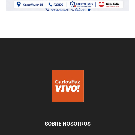
SOBRE NOSOTROS