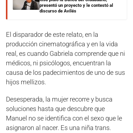
presentó un proyecto y le contestó al
discurso de Avilés
El disparador de este relato, en la
producción cinematográfica y en la vida
real, es cuando Gabriela comprende que ni
médicos, ni psicólogos, encuentran la
causa de los padecimientos de uno de sus
hijos mellizos.
Desesperada, la mujer recorre y busca
soluciones hasta que descubre que
Manuel no se identifica con el sexo que le
asignaron al nacer. Es una niña trans.