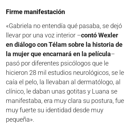
Firme manifestación
«Gabriela no entendía qué pasaba, se dejó
llevar por una voz interior –
contó Wexler
en diálogo con Télam sobre la historia de
la mujer que encarnará en la película
–
pasó por diferentes psicólogos que le
hicieron 28 mil estudios neurológicos, se le
caía el pelo, la llevaban al dermatólogo, al
clínico, le daban unas gotitas y Luana se
manifestaba, era muy clara su postura, fue
muy fuerte su identidad desde muy
pequeña».