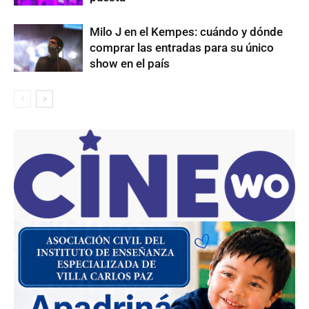
Milo J en el Kempes: cuándo y dónde
comprar las entradas para su único
show en el país