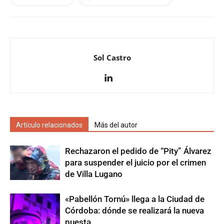
Sol Castro
Artículo relacionados
Más del autor
Rechazaron el pedido de “Pity” Álvarez
para suspender el juicio por el crimen
de Villa Lugano
«Pabellón Tornú» llega a la Ciudad de
Córdoba: dónde se realizará la nueva
puesta