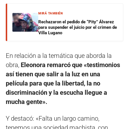
MIRÁ TAMBIÉN
Rechazaron el pedido de “Pity” Álvarez
para suspender el juicio por el crimen de
Villa Lugano
En relación a la temática que aborda la
obra,
Eleonora remarcó que «testimonios
así tienen que salir a la luz en una
película para que la libertad, la no
discriminación y la escucha llegue a
mucha gente».
Y destacó: «Falta un largo camino,
tenemos una sociedad machista, con