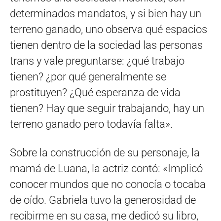
determinados mandatos, y si bien hay un
terreno ganado, uno observa qué espacios
tienen dentro de la sociedad las personas
trans y vale preguntarse: ¿qué trabajo
tienen? ¿por qué generalmente se
prostituyen? ¿Qué esperanza de vida
tienen? Hay que seguir trabajando, hay un
terreno ganado pero todavía falta».
Sobre la construcción de su personaje, la
mamá de Luana, la actriz contó: «Implicó
conocer mundos que no conocía o tocaba
de oído. Gabriela tuvo la generosidad de
recibirme en su casa, me dedicó su libro,