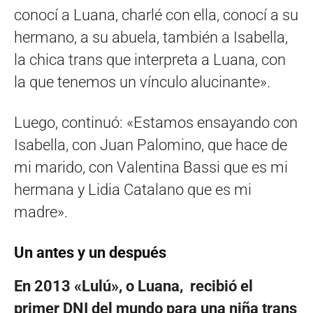
conocí a Luana, charlé con ella, conocí a su
hermano, a su abuela, también a Isabella,
la chica trans que interpreta a Luana, con
la que tenemos un vínculo alucinante».
Luego, continuó: «Estamos ensayando con
Isabella, con Juan Palomino, que hace de
mi marido, con Valentina Bassi que es mi
hermana y Lidia Catalano que es mi
madre».
Un antes y un después
En 2013 «Lulú», o Luana, recibió el
primer DNI del mundo para una niña trans