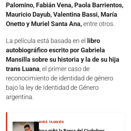
Palomino, Fabián Vena, Paola Barrientos,
Mauricio Dayub, Valentina Bassi, María
Onetto y Muriel Santa Ana,
entre otros.
La película está basada en el
libro
autobiográfico escrito por Gabriela
Mansilla sobre su historia y la de su hija
trans Luana
, el primer caso de
reconocimiento de identidad de género
bajo la ley de Identidad de Género
argentina.
MIRÁ TAMBIÉN
Iosa pidió la Banca del Ciudadano,