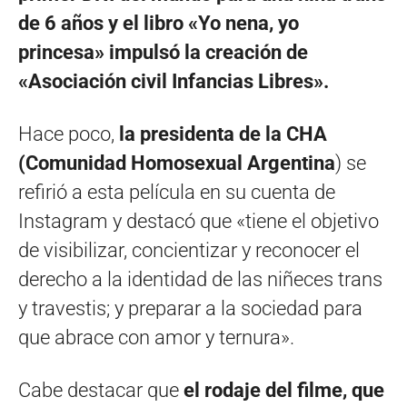
de 6 años y el libro «Yo nena, yo
princesa» impulsó la creación de
«Asociación civil Infancias Libres».
Hace poco,
la presidenta de la CHA
(Comunidad Homosexual Argentina
) se
refirió a esta película en su cuenta de
Instagram y destacó que «tiene el objetivo
de visibilizar, concientizar y reconocer el
derecho a la identidad de las niñeces trans
y travestis; y preparar a la sociedad para
que abrace con amor y ternura».
Cabe destacar que
el rodaje del filme, que