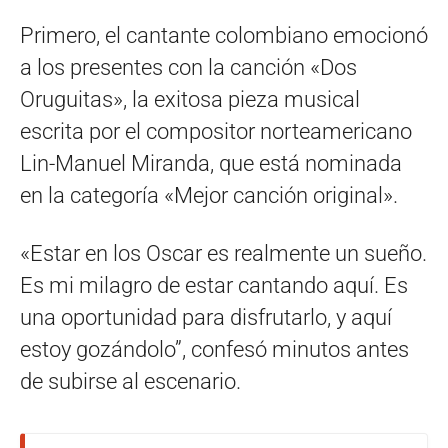
Primero, el cantante colombiano emocionó
a los presentes con la canción «Dos
Oruguitas», la exitosa pieza musical
escrita por el compositor norteamericano
Lin-Manuel Miranda, que está nominada
en la categoría «Mejor canción original».
«Estar en los Oscar es realmente un sueño.
Es mi milagro de estar cantando aquí. Es
una oportunidad para disfrutarlo, y aquí
estoy gozándolo”, confesó minutos antes
de subirse al escenario.