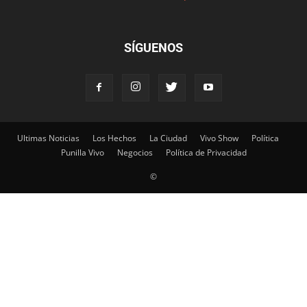
SÍGUENOS
Ultimas Noticias
Los Hechos
La Ciudad
Vivo Show
Política
Punilla Vivo
Negocios
Política de Privacidad
©