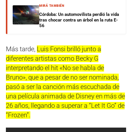
MIRÁ TAMBIÉN
Córdoba: Un automovilista perdió la vida
tras chocar contra un árbol en la ruta E-
56
Más tarde,
Luis Fonsi brilló junto a
diferentes artistas como Becky G
interpretando el hit «No se habla de
Bruno», que a pesar de no ser nominada,
pasó a ser la canción más escuchada de
una película animada de Disney en más de
26 años, llegando a superar a “Let It Go” de
“Frozen”.