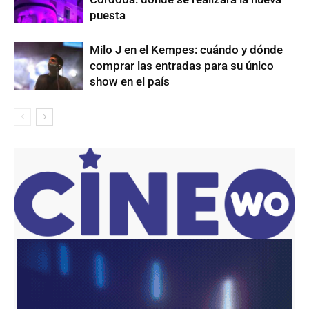
puesta
Milo J en el Kempes: cuándo y dónde
comprar las entradas para su único
show en el país