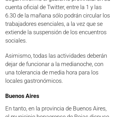
cuenta oficial de Twitter, entre la 1 y las
6.30 de la mañana sólo podrán circular los
trabajadores esenciales, a la vez que se
extiende la suspensión de los encuentros
sociales.
Asimismo, todas las actividades deberán
dejar de funcionar a la medianoche, con
una tolerancia de media hora para los
locales gastronómicos.
Buenos Aires
En tanto, en la provincia de Buenos Aires,
el municipio bonaerense de Rojas dispuso