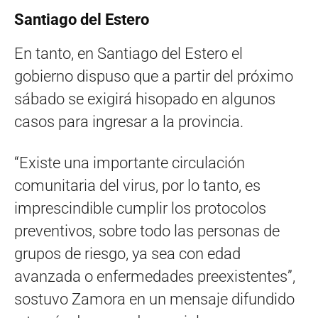
Santiago del Estero
En tanto, en Santiago del Estero el
gobierno dispuso que a partir del próximo
sábado se exigirá hisopado en algunos
casos para ingresar a la provincia.
“Existe una importante circulación
comunitaria del virus, por lo tanto, es
imprescindible cumplir los protocolos
preventivos, sobre todo las personas de
grupos de riesgo, ya sea con edad
avanzada o enfermedades preexistentes”,
sostuvo Zamora en un mensaje difundido