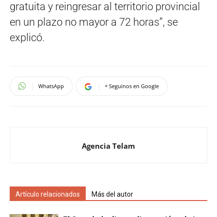
gratuita y reingresar al territorio provincial
en un plazo no mayor a 72 horas”, se
explicó.
WhatsApp
+ Seguinos en Google
Agencia Telam
Artículo relacionados
Más del autor