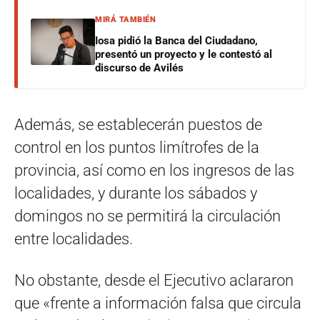
MIRÁ TAMBIÉN
Iosa pidió la Banca del Ciudadano,
presentó un proyecto y le contestó al
discurso de Avilés
Además, se establecerán puestos de
control en los puntos limítrofes de la
provincia, así como en los ingresos de las
localidades, y durante los sábados y
domingos no se permitirá la circulación
entre localidades.
No obstante, desde el Ejecutivo aclararon
que «frente a información falsa que circula