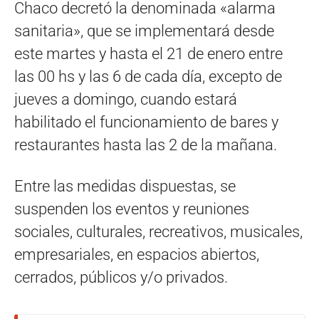
Chaco decretó la denominada «alarma
sanitaria», que se implementará desde
este martes y hasta el 21 de enero entre
las 00 hs y las 6 de cada día, excepto de
jueves a domingo, cuando estará
habilitado el funcionamiento de bares y
restaurantes hasta las 2 de la mañana.
Entre las medidas dispuestas, se
suspenden los eventos y reuniones
sociales, culturales, recreativos, musicales,
empresariales, en espacios abiertos,
cerrados, públicos y/o privados.