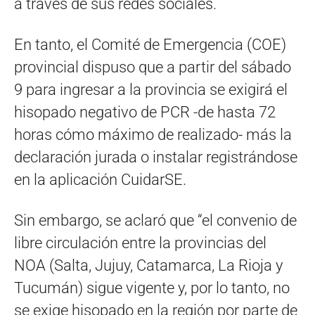
a través de sus redes sociales.
En tanto, el Comité de Emergencia (COE)
provincial dispuso que a partir del sábado
9 para ingresar a la provincia se exigirá el
hisopado negativo de PCR -de hasta 72
horas cómo máximo de realizado- más la
declaración jurada o instalar registrándose
en la aplicación CuidarSE.
Sin embargo, se aclaró que “el convenio de
libre circulación entre la provincias del
NOA (Salta, Jujuy, Catamarca, La Rioja y
Tucumán) sigue vigente y, por lo tanto, no
se exige hisopado en la región por parte de