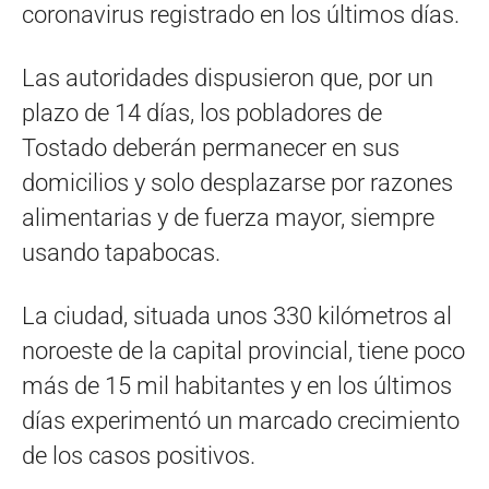
coronavirus registrado en los últimos días.
Las autoridades dispusieron que, por un
plazo de 14 días, los pobladores de
Tostado deberán permanecer en sus
domicilios y solo desplazarse por razones
alimentarias y de fuerza mayor, siempre
usando tapabocas.
La ciudad, situada unos 330 kilómetros al
noroeste de la capital provincial, tiene poco
más de 15 mil habitantes y en los últimos
días experimentó un marcado crecimiento
de los casos positivos.