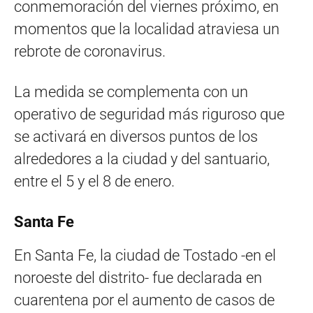
conmemoración del viernes próximo, en
momentos que la localidad atraviesa un
rebrote de coronavirus.
La medida se complementa con un
operativo de seguridad más riguroso que
se activará en diversos puntos de los
alrededores a la ciudad y del santuario,
entre el 5 y el 8 de enero.
Santa Fe
En Santa Fe, la ciudad de Tostado -en el
noroeste del distrito- fue declarada en
cuarentena por el aumento de casos de