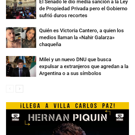
El Senado le dio media sanción a la Ley
de Propiedad Privada pero el Gobierno
sufrió duros recortes
Quién es Victoria Cantero, a quien los
medios llaman la «Nahir Galarza»
chaqueña
Milei y un nuevo DNU que busca
expulsar a extranjeros que agredan a la
Argentina o a sus símbolos