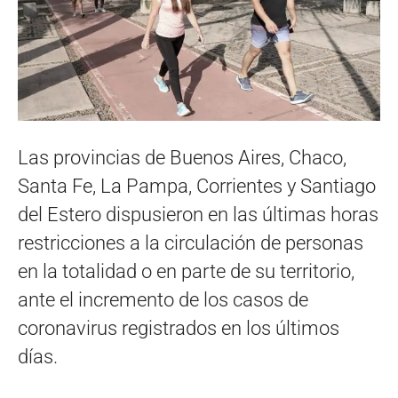
Las provincias de Buenos Aires, Chaco,
Santa Fe, La Pampa, Corrientes y Santiago
del Estero dispusieron en las últimas horas
restricciones a la circulación de personas
en la totalidad o en parte de su territorio,
ante el incremento de los casos de
coronavirus registrados en los últimos
días.