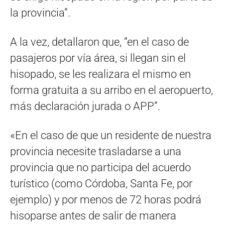
la provincia”.
A la vez, detallaron que, “en el caso de
pasajeros por vía área, si llegan sin el
hisopado, se les realizara el mismo en
forma gratuita a su arribo en el aeropuerto,
más declaración jurada o APP”.
«En el caso de que un residente de nuestra
provincia necesite trasladarse a una
provincia que no participa del acuerdo
turístico (como Córdoba, Santa Fe, por
ejemplo) y por menos de 72 horas podrá
hisoparse antes de salir de manera