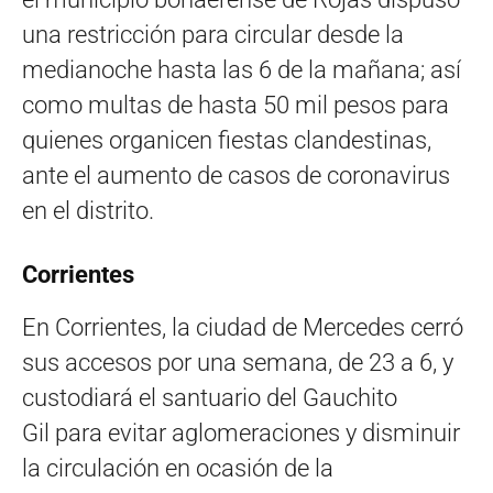
una restricción para circular desde la
medianoche hasta las 6 de la mañana; así
como multas de hasta 50 mil pesos para
quienes organicen fiestas clandestinas,
ante el aumento de casos de coronavirus
en el distrito.
Corrientes
En Corrientes, la ciudad de Mercedes cerró
sus accesos por una semana, de 23 a 6, y
custodiará el santuario del Gauchito
Gil para evitar aglomeraciones y disminuir
la circulación en ocasión de la