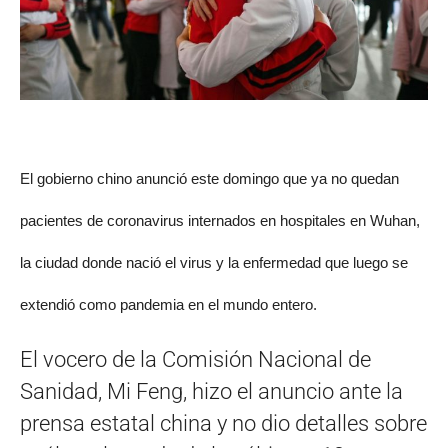
El gobierno chino anunció este domingo que ya no quedan
pacientes de coronavirus internados en hospitales en Wuhan,
la ciudad donde nació el virus y la enfermedad que luego se
extendió como pandemia en el mundo entero.
El vocero de la Comisión Nacional de
Sanidad, Mi Feng, hizo el anuncio ante la
prensa estatal china y no dio detalles sobre