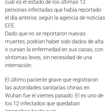
cuál es el estado de los últimas 12
personas infectadas que había reportado
el día anterior, según la agencia de noticias
EFE.
Dado que no se reportaron nuevas
muertes, podrían haber sido dados de alta
o cursan la enfermedad en sus casas, con
síntomas leves, sin necesidad de una
internación.
El último paciente grave que registraron
las autoridades sanitarias chinas en
Wuhan fue el viernes pasado. El es uno de
los 12 infectados que quedaban