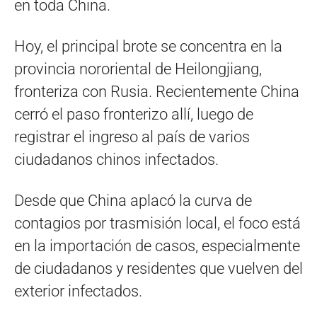
en toda China.
Hoy, el principal brote se concentra en la
provincia nororiental de Heilongjiang,
fronteriza con Rusia. Recientemente China
cerró el paso fronterizo allí, luego de
registrar el ingreso al país de varios
ciudadanos chinos infectados.
Desde que China aplacó la curva de
contagios por trasmisión local, el foco está
en la importación de casos, especialmente
de ciudadanos y residentes que vuelven del
exterior infectados.