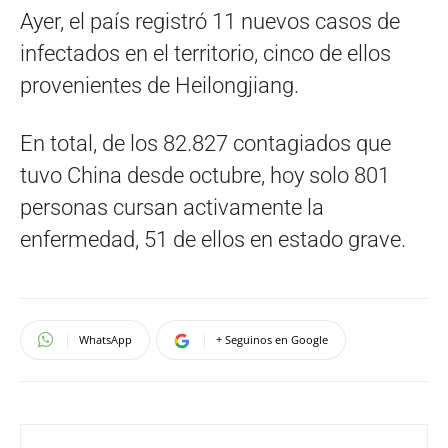
Ayer, el país registró 11 nuevos casos de
infectados en el territorio, cinco de ellos
provenientes de Heilongjiang.
En total, de los 82.827 contagiados que
tuvo China desde octubre, hoy solo 801
personas cursan activamente la
enfermedad, 51 de ellos en estado grave.
WhatsApp
+ Seguinos en Google