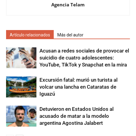
Agencia Telam
Artículo relacionados
Más del autor
Acusan a redes sociales de provocar el
suicidio de cuatro adolescentes:
YouTube, TikTok y Snapchat en la mira
Excursión fatal: murió un turista al
volcar una lancha en Cataratas de
Iguazú
Detuvieron en Estados Unidos al
acusado de matar a la modelo
argentina Agostina Jalabert