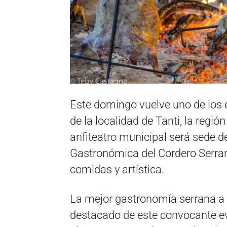
Este domingo vuelve uno de los 
de la localidad de Tanti, la región
anfiteatro municipal será sede d
Gastronómica del Cordero Serran
comidas y artística.
La mejor gastronomía serrana a 
destacado de este convocante ev