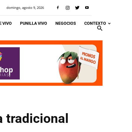
domingo, agosto 9, 2026
 VIVO
PUNILLA VIVO
NEGOCIOS
CONTEXTO
a tradicional