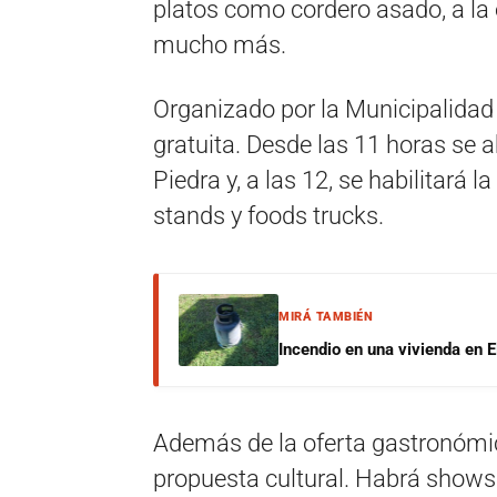
platos como cordero asado, a la 
mucho más.
Organizado por la Municipalidad d
gratuita. Desde las 11 horas se a
Piedra y, a las 12, se habilitará 
stands y foods trucks.
MIRÁ TAMBIÉN
Incendio en una vivienda en E
Además de la oferta gastronómica
propuesta cultural. Habrá shows d