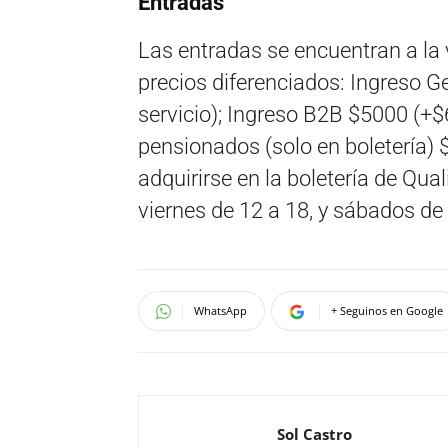
Entradas
Las entradas se encuentran a la
precios diferenciados: Ingreso G
servicio); Ingreso B2B $5000 (+$
pensionados (solo en boletería) 
adquirirse en la boletería de Qu
viernes de 12 a 18, y sábados de 
WhatsApp
+ Seguinos en Google
Sol Castro