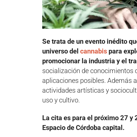
Se trata de un evento inédito qu
universo del
cannabis
para explo
promocionar la industria y el tra
socialización de conocimientos c
aplicaciones posibles. Además a
actividades artísticas y sociocul
uso y cultivo.
La cita es para el próximo 27 y 
Espacio de Córdoba capital.