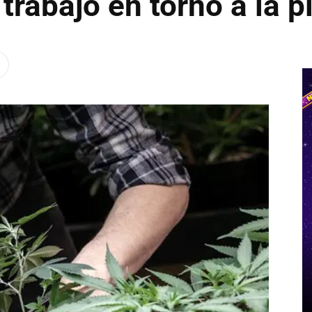
l trabajo en torno a la p