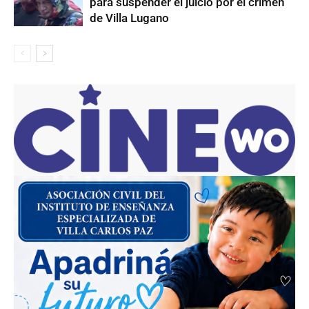
para suspender el juicio por el crimen
de Villa Lugano