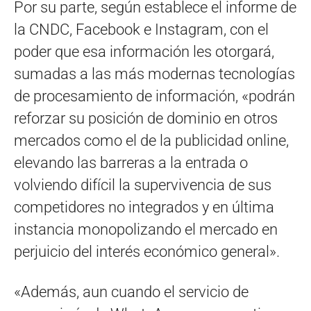
Por su parte, según establece el informe de
la CNDC, Facebook e Instagram, con el
poder que esa información les otorgará,
sumadas a las más modernas tecnologías
de procesamiento de información, «podrán
reforzar su posición de dominio en otros
mercados como el de la publicidad online,
elevando las barreras a la entrada o
volviendo difícil la supervivencia de sus
competidores no integrados y en última
instancia monopolizando el mercado en
perjuicio del interés económico general».
«Además, aun cuando el servicio de