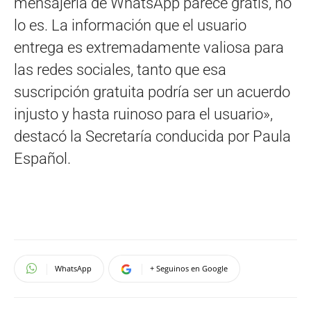
mensajería de WhatsApp parece gratis, no
lo es. La información que el usuario
entrega es extremadamente valiosa para
las redes sociales, tanto que esa
suscripción gratuita podría ser un acuerdo
injusto y hasta ruinoso para el usuario»,
destacó la Secretaría conducida por Paula
Español.
WhatsApp
+ Seguinos en Google