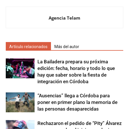
Agencia Telam
Artículo relacionados
Más del autor
La Bailadera prepara su próxima
edición: fecha, horario y todo lo que
hay que saber sobre la fiesta de
integración en Córdoba
“Ausencias” llega a Córdoba para
poner en primer plano la memoria de
las personas desaparecidas
Rechazaron el pedido de “Pity” Álvarez