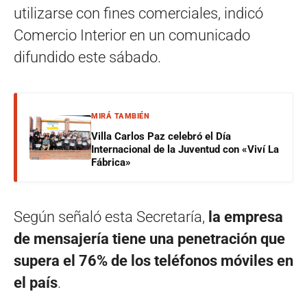
utilizarse con fines comerciales, indicó
Comercio Interior en un comunicado
difundido este sábado.
MIRÁ TAMBIÉN
Villa Carlos Paz celebró el Día
Internacional de la Juventud con «Viví La
Fábrica»
Según señaló esta Secretaría,
la empresa
de mensajería tiene una penetración que
supera el 76% de los teléfonos móviles en
el país
.