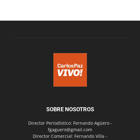
SOBRE NOSOTROS
Director Periodístico: Fernando Agüero -
fgaguero@gmail.com
Director Comercial: Fernando Villa -