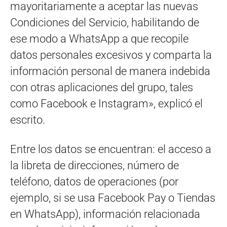
mayoritariamente a aceptar las nuevas
Condiciones del Servicio, habilitando de
ese modo a WhatsApp a que recopile
datos personales excesivos y comparta la
información personal de manera indebida
con otras aplicaciones del grupo, tales
como Facebook e Instagram», explicó el
escrito.
Entre los datos se encuentran: el acceso a
la libreta de direcciones, número de
teléfono, datos de operaciones (por
ejemplo, si se usa Facebook Pay o Tiendas
en WhatsApp), información relacionada