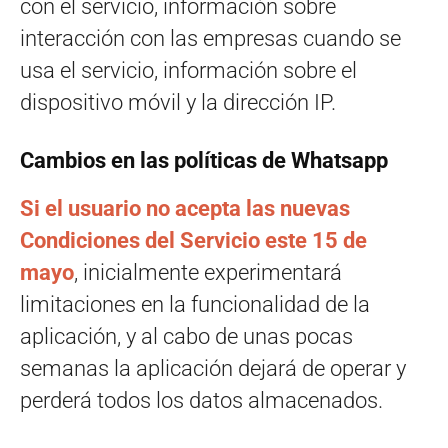
con el servicio, información sobre
interacción con las empresas cuando se
usa el servicio, información sobre el
dispositivo móvil y la dirección IP.
Cambios en las políticas de Whatsapp
Si el usuario no acepta las nuevas
Condiciones del Servicio este 15 de
mayo
, inicialmente experimentará
limitaciones en la funcionalidad de la
aplicación, y al cabo de unas pocas
semanas la aplicación dejará de operar y
perderá todos los datos almacenados.