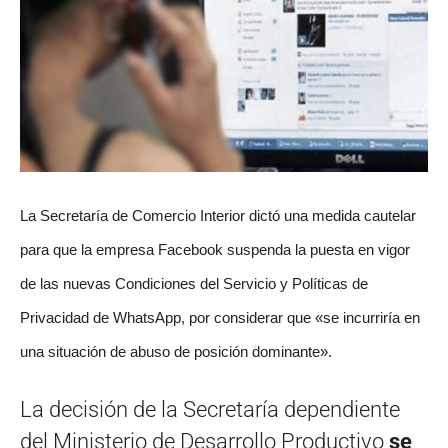
La Secretaría de Comercio Interior dictó una medida cautelar
para que la empresa Facebook suspenda la puesta en vigor
de las nuevas Condiciones del Servicio y Políticas de
Privacidad de WhatsApp, por considerar que «se incurriría en
una situación de abuso de posición dominante».
La decisión de la Secretaría dependiente
del Ministerio de Desarrollo Productivo
se