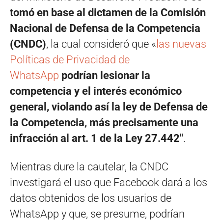
tomó en base al dictamen de la Comisión
Nacional de Defensa de la Competencia
(CNDC)
, la cual consideró que «
las nuevas
Políticas de Privacidad de
WhatsApp
podrían lesionar la
competencia y el interés económico
general, violando así la ley de Defensa de
la Competencia, más precisamente una
infracción al art. 1 de la Ley 27.442″
.
Mientras dure la cautelar, la CNDC
investigará el uso que Facebook dará a los
datos obtenidos de los usuarios de
WhatsApp y que, se presume, podrían