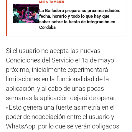
MIRÁ TAMBIÉN
La Bailadera prepara su próxima edición:
fecha, horario y todo lo que hay que
saber sobre la fiesta de integración en
Córdoba
Si el usuario no acepta las nuevas
Condiciones del Servicio el 15 de mayo
próximo, inicialmente experimentará
limitaciones en la funcionalidad de la
aplicación, y al cabo de unas pocas
semanas la aplicación dejará de operar.
«Esto genera una fuerte asimetría en el
poder de negociación entre el usuario y
WhatsApp, por lo que se verán obligados