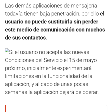
Las demás aplicaciones de mensajería
todavía tienen baja penetración, por ello
el
usuario no puede sustituirla sin perder
este medio de comunicación con muchos
de sus contactos
.