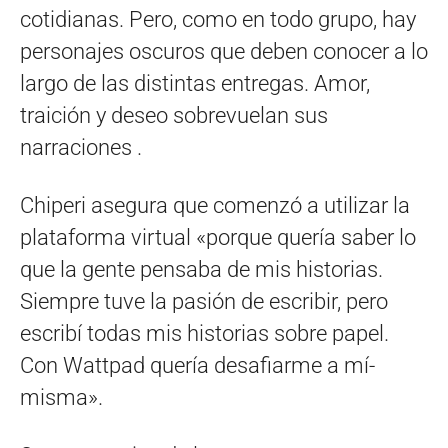
cotidianas. Pero, como en todo grupo, hay
personajes oscuros que deben conocer a lo
largo de las distintas entregas. Amor,
traición y deseo sobrevuelan sus
narraciones .
Chiperi asegura que comenzó a utilizar la
plataforma virtual «porque quería saber lo
que la gente pensaba de mis historias.
Siempre tuve la pasión de escribir, pero
escribí­ todas mis historias sobre papel.
Con Wattpad querí­a desafiarme a mí­
misma».