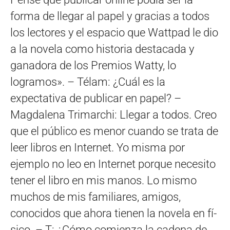
forma de llegar al papel y gracias a todos
los lectores y el espacio que Wattpad le dio
a la novela como historia destacada y
ganadora de los Premios Watty, lo
logramos». – Télam: ¿Cuál es la
expectativa de publicar en papel? –
Magdalena Trimarchi: Llegar a todos. Creo
que el público es menor cuando se trata de
leer libros en Internet. Yo misma por
ejemplo no leo en Internet porque necesito
tener el libro en mis manos. Lo mismo
muchos de mis familiares, amigos,
conocidos que ahora tienen la novela en fí­
sico. – T: ¿Cómo comienza la cadena de