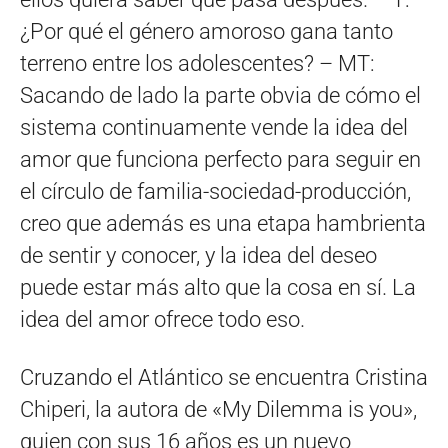
¿Por qué el género amoroso gana tanto
terreno entre los adolescentes? – MT:
Sacando de lado la parte obvia de cómo el
sistema continuamente vende la idea del
amor que funciona perfecto para seguir en
el cí­rculo de familia-sociedad-producción,
creo que además es una etapa hambrienta
de sentir y conocer, y la idea del deseo
puede estar más alto que la cosa en sí­. La
idea del amor ofrece todo eso.
Cruzando el Atlántico se encuentra Cristina
Chiperi, la autora de «My Dilemma is you»,
quien con sus 16 años es un nuevo