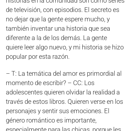
historias en la comunidad son como series
de televisión, con episodios. El secreto es
no dejar que la gente espere mucho, y
también inventar una historia que sea
diferente a la de los demás. La gente
quiere leer algo nuevo, y mi historia se hizo
popular por esta razón.
– T: La temática del amor es primordial al
momento de escribir? – CC: Los
adolescentes quieren olvidar la realidad a
través de estos libros. Quieren verse en los
personajes y sentir sus emociones. El
género romántico es importante,
especialmente para las chicas, porque les