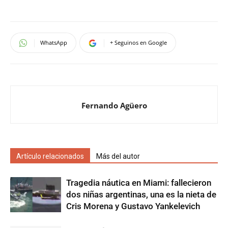
WhatsApp
+ Seguinos en Google
Fernando Agüero
Artículo relacionados
Más del autor
Tragedia náutica en Miami: fallecieron
dos niñas argentinas, una es la nieta de
Cris Morena y Gustavo Yankelevich