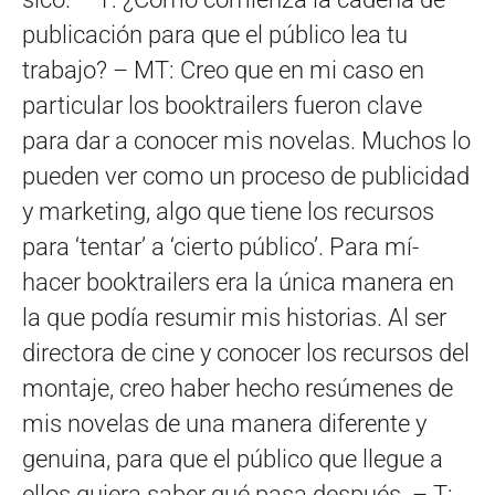
publicación para que el público lea tu
trabajo? – MT: Creo que en mi caso en
particular los booktrailers fueron clave
para dar a conocer mis novelas. Muchos lo
pueden ver como un proceso de publicidad
y marketing, algo que tiene los recursos
para ‘tentar’ a ‘cierto público’. Para mí­
hacer booktrailers era la única manera en
la que podí­a resumir mis historias. Al ser
directora de cine y conocer los recursos del
montaje, creo haber hecho resúmenes de
mis novelas de una manera diferente y
genuina, para que el público que llegue a
ellos quiera saber qué pasa después. – T: