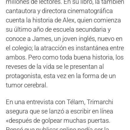
millones de lectores. En su libro, la también
cantautora y directora cinematográfica
cuenta la historia de Alex, quien comienza
su último año de escuela secundaria y
conoce a James, un joven inglés, nuevo en
el colegio; la atracción es instantánea entre
ambos. Pero como toda buena historia, los
reveses de la vida se le presentan al
protagonista, esta vez en la forma de un
tumor cerebral.
En una entrevista con Télam, Trimarchi
asegura que se lanzó a escribir en línea
«después de golpear muchas puertas.
Pensé que publicar online podía ser la