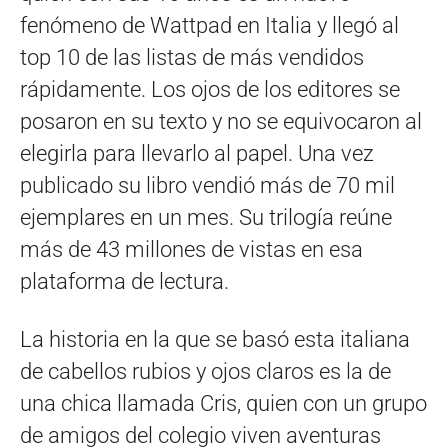
fenómeno de Wattpad en Italia y llegó al
top 10 de las listas de más vendidos
rápidamente. Los ojos de los editores se
posaron en su texto y no se equivocaron al
elegirla para llevarlo al papel. Una vez
publicado su libro vendió más de 70 mil
ejemplares en un mes. Su trilogí­a reúne
más de 43 millones de vistas en esa
plataforma de lectura.
La historia en la que se basó esta italiana
de cabellos rubios y ojos claros es la de
una chica llamada Cris, quien con un grupo
de amigos del colegio viven aventuras