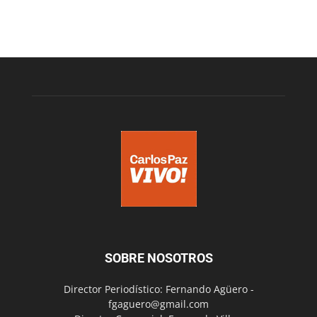
SOBRE NOSOTROS
Director Periodístico: Fernando Agüero -
fgaguero@gmail.com