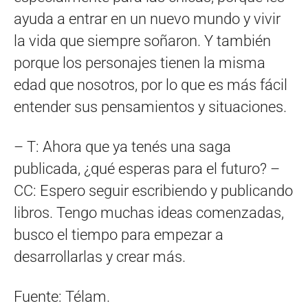
ayuda a entrar en un nuevo mundo y vivir
la vida que siempre soñaron. Y también
porque los personajes tienen la misma
edad que nosotros, por lo que es más fácil
entender sus pensamientos y situaciones.
– T: Ahora que ya tenés una saga
publicada, ¿qué esperas para el futuro? –
CC: Espero seguir escribiendo y publicando
libros. Tengo muchas ideas comenzadas,
busco el tiempo para empezar a
desarrollarlas y crear más.
Fuente: Télam.