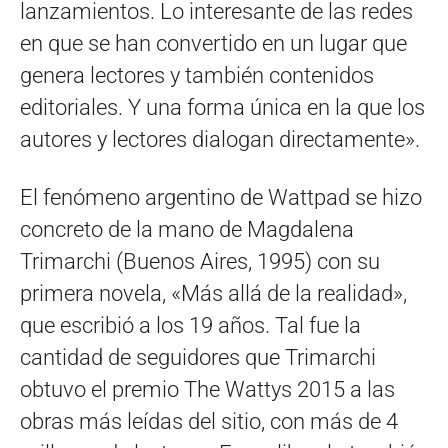
lanzamientos. Lo interesante de las redes
en que se han convertido en un lugar que
genera lectores y también contenidos
editoriales. Y una forma única en la que los
autores y lectores dialogan directamente».
El fenómeno argentino de Wattpad se hizo
concreto de la mano de Magdalena
Trimarchi (Buenos Aires, 1995) con su
primera novela, «Más allá de la realidad»,
que escribió a los 19 años. Tal fue la
cantidad de seguidores que Trimarchi
obtuvo el premio The Wattys 2015 a las
obras más leídas del sitio, con más de 4