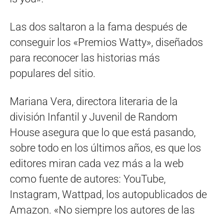
Las dos saltaron a la fama después de
conseguir los «Premios Watty», diseñados
para reconocer las historias más
populares del sitio.
Mariana Vera, directora literaria de la
división Infantil y Juvenil de Random
House asegura que lo que está pasando,
sobre todo en los últimos años, es que los
editores miran cada vez más a la web
como fuente de autores: YouTube,
Instagram, Wattpad, los autopublicados de
Amazon. «No siempre los autores de las