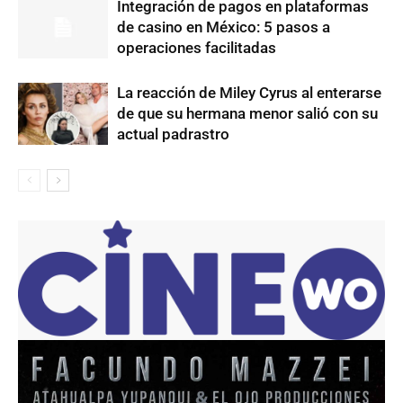
Integración de pagos en plataformas
de casino en México: 5 pasos a
operaciones facilitadas
La reacción de Miley Cyrus al enterarse
de que su hermana menor salió con su
actual padrastro