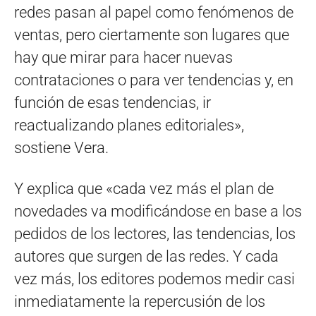
redes pasan al papel como fenómenos de
ventas, pero ciertamente son lugares que
hay que mirar para hacer nuevas
contrataciones o para ver tendencias y, en
función de esas tendencias, ir
reactualizando planes editoriales»,
sostiene Vera.
Y explica que «cada vez más el plan de
novedades va modificándose en base a los
pedidos de los lectores, las tendencias, los
autores que surgen de las redes. Y cada
vez más, los editores podemos medir casi
inmediatamente la repercusión de los