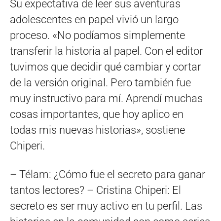
Su expectativa de leer sus aventuras
adolescentes en papel vivió un largo
proceso. «No podí­amos simplemente
transferir la historia al papel. Con el editor
tuvimos que decidir qué cambiar y cortar
de la versión original. Pero también fue
muy instructivo para mí­. Aprendí­ muchas
cosas importantes, que hoy aplico en
todas mis nuevas historias», sostiene
Chiperi.
– Télam: ¿Cómo fue el secreto para ganar
tantos lectores? – Cristina Chiperi: El
secreto es ser muy activo en tu perfil. Las