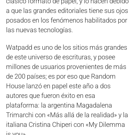
clásico formato de papel, y lo hacen debido
a que las grandes editoriales tiene sus ojos
posados en los fenómenos habilitados por
las nuevas tecnologías.
Watpadd es uno de los sitios más grandes
de este universo de escrituras, y posee
millones de usuarios provenientes de más
de 200 países; es por eso que Random
House lanzó en papel este año a dos
autores que fueron éxito en esa
plataforma: la argentina Magadalena
Trimarchi con «Más allá de la realidad» y la
italiana Cristina Chiperi con «My Dilemma
is you».