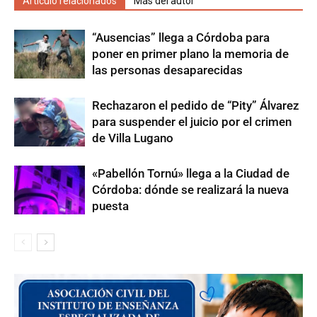
Artículo relacionados
Más del autor
“Ausencias” llega a Córdoba para
poner en primer plano la memoria de
las personas desaparecidas
Rechazaron el pedido de “Pity” Álvarez
para suspender el juicio por el crimen
de Villa Lugano
«Pabellón Tornú» llega a la Ciudad de
Córdoba: dónde se realizará la nueva
puesta