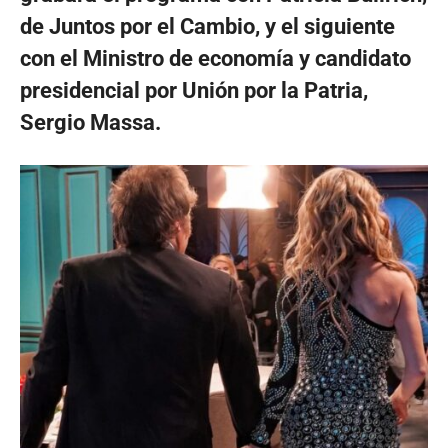
de Juntos por el Cambio, y el siguiente
con el Ministro de economía y candidato
presidencial por Unión por la Patria,
Sergio Massa.