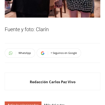
Fuente y foto: Clarín
WhatsApp
+ Seguinos en Google
Redacción Carlos Paz Vivo