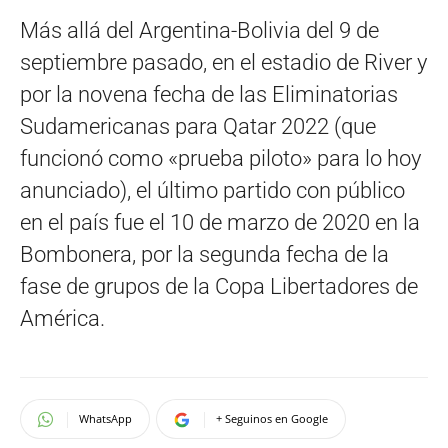
Más allá del Argentina-Bolivia del 9 de
septiembre pasado, en el estadio de River y
por la novena fecha de las Eliminatorias
Sudamericanas para Qatar 2022 (que
funcionó como «prueba piloto» para lo hoy
anunciado), el último partido con público
en el país fue el 10 de marzo de 2020 en la
Bombonera, por la segunda fecha de la
fase de grupos de la Copa Libertadores de
América.
WhatsApp
+ Seguinos en Google