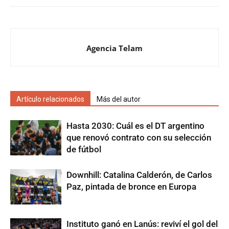
Agencia Telam
Artículo relacionados
Más del autor
Hasta 2030: Cuál es el DT argentino
que renovó contrato con su selección
de fútbol
Downhill: Catalina Calderón, de Carlos
Paz, pintada de bronce en Europa
Instituto ganó en Lanús: reviví el gol del