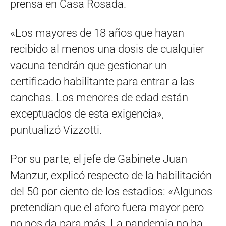
prensa en Casa Rosada.
«Los mayores de 18 años que hayan
recibido al menos una dosis de cualquier
vacuna tendrán que gestionar un
certificado habilitante para entrar a las
canchas. Los menores de edad están
exceptuados de esta exigencia»,
puntualizó Vizzotti.
Por su parte, el jefe de Gabinete Juan
Manzur, explicó respecto de la habilitación
del 50 por ciento de los estadios: «Algunos
pretendían que el aforo fuera mayor pero
no nos da para más. La pandemia no ha