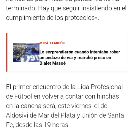
terminado. Hay que seguir insistiendo en el
cumplimiento de los protocolos».
MIRÁ TAMBIÉN
Lo sorprendieron cuando intentaba robar
un pedazo de vía y marchó preso en
Bialet Massé
El primer encuentro de la Liga Profesional
de Fútbol en volver a contar con hinchas
en la cancha será, este viernes, el de
Aldosivi de Mar del Plata y Unión de Santa
Fe, desde las 19 horas.