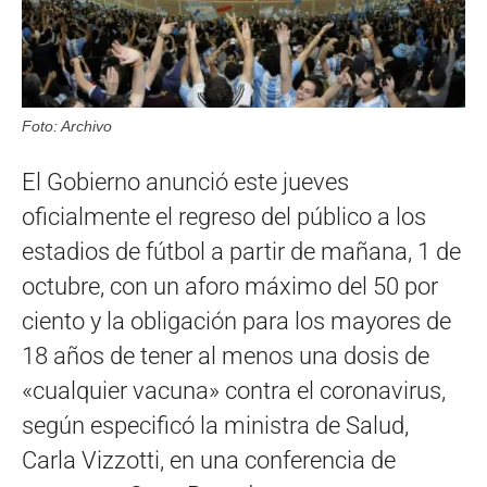
Foto: Archivo
El Gobierno anunció este jueves
oficialmente el regreso del público a los
estadios de fútbol a partir de mañana, 1 de
octubre, con un aforo máximo del 50 por
ciento y la obligación para los mayores de
18 años de tener al menos una dosis de
«cualquier vacuna» contra el coronavirus,
según especificó la ministra de Salud,
Carla Vizzotti, en una conferencia de