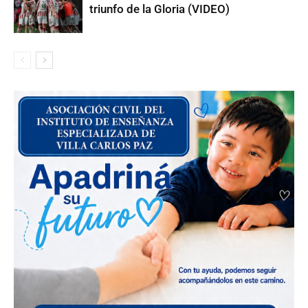
triunfo de la Gloria (VIDEO)