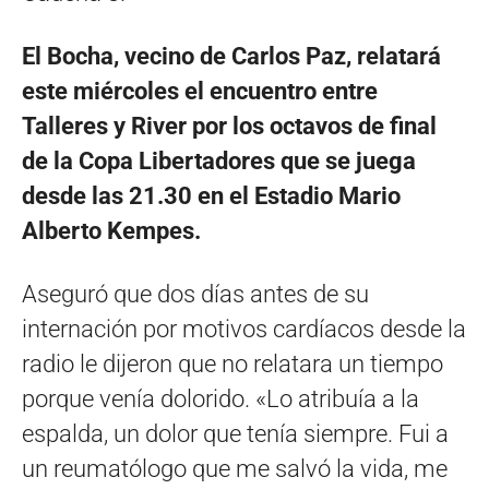
El Bocha, vecino de Carlos Paz, relatará
este miércoles el encuentro entre
Talleres y River por los octavos de final
de la Copa Libertadores que se juega
desde las 21.30 en el Estadio Mario
Alberto Kempes.
Aseguró que dos días antes de su
internación por motivos cardíacos desde la
radio le dijeron que no relatara un tiempo
porque venía dolorido. «Lo atribuía a la
espalda, un dolor que tenía siempre. Fui a
un reumatólogo que me salvó la vida, me