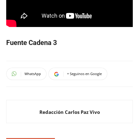
Fuente Cadena 3
WhatsApp
+ Seguinos en Google
Redacción Carlos Paz Vivo