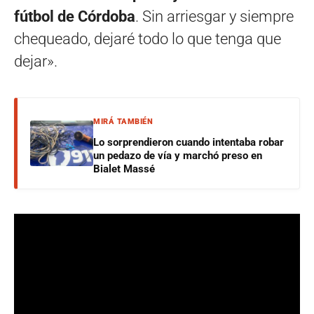
fútbol de Córdoba
. Sin arriesgar y siempre
chequeado, dejaré todo lo que tenga que
dejar».
MIRÁ TAMBIÉN
Lo sorprendieron cuando intentaba robar
un pedazo de vía y marchó preso en
Bialet Massé