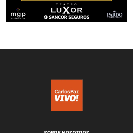
SOBRE NOSOTROS