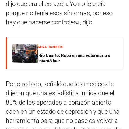
dijo que era el corazón. Yo no le creía
porque no tenía esos síntomas, por eso
hay que hacerse controles», dijo.
MIRÁ TAMBIÉN
Río Cuarto: Robó en una veterinaria e
intentó huir
Por otro lado, señaló que los médicos le
dijeron que una estadística indica que el
80% de los operados a corazón abierto
caen en un estado de depresión y que una
herramienta para que no pase es volver a