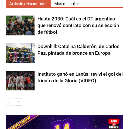
Artículo relacionados
Más del autor
Hasta 2030: Cuál es el DT argentino
que renovó contrato con su selección
de fútbol
Downhill: Catalina Calderón, de Carlos
Paz, pintada de bronce en Europa
Instituto ganó en Lanús: reviví el gol del
triunfo de la Gloria (VIDEO)