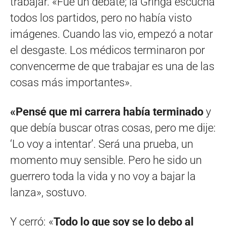
trabajar. «Fue un debate; la Gringa escucha
todos los partidos, pero no había visto
imágenes. Cuando las vio, empezó a notar
el desgaste. Los médicos terminaron por
convencerme de que trabajar es una de las
cosas más importantes».
«Pensé que mi carrera había terminado
y
que debía buscar otras cosas, pero me dije:
‘Lo voy a intentar’. Será una prueba, un
momento muy sensible. Pero he sido un
guerrero toda la vida y no voy a bajar la
lanza», sostuvo.
Y cerró: «
Todo lo que soy se lo debo al