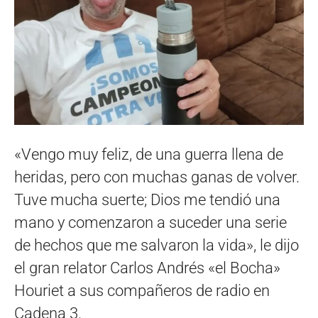
«Vengo muy feliz, de una guerra llena de
heridas, pero con muchas ganas de volver.
Tuve mucha suerte; Dios me tendió una
mano y comenzaron a suceder una serie
de hechos que me salvaron la vida», le dijo
el gran relator Carlos Andrés «el Bocha»
Houriet a sus compañeros de radio en
Cadena 3.