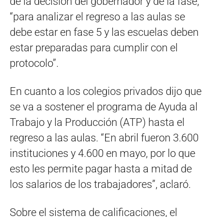
de la decisión del gobernador y de la fase,
“para analizar el regreso a las aulas se
debe estar en fase 5 y las escuelas deben
estar preparadas para cumplir con el
protocolo”.
En cuanto a los colegios privados dijo que
se va a sostener el programa de Ayuda al
Trabajo y la Producción (ATP) hasta el
regreso a las aulas. “En abril fueron 3.600
instituciones y 4.600 en mayo, por lo que
esto les permite pagar hasta a mitad de
los salarios de los trabajadores”, aclaró.
Sobre el sistema de calificaciones, el