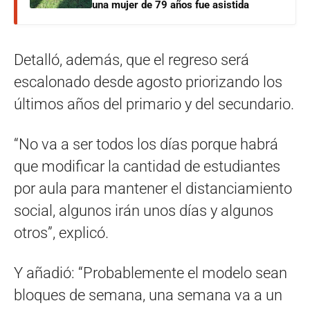
una mujer de 79 años fue asistida
Detalló, además, que el regreso será
escalonado desde agosto priorizando los
últimos años del primario y del secundario.
“No va a ser todos los días porque habrá
que modificar la cantidad de estudiantes
por aula para mantener el distanciamiento
social, algunos irán unos días y algunos
otros”, explicó.
Y añadió: “Probablemente el modelo sean
bloques de semana, una semana va a un