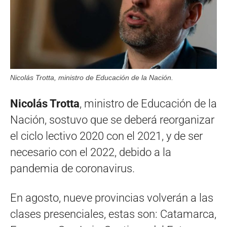
Nicolás Trotta, ministro de Educación de la Nación.
Nicolás Trotta
, ministro de Educación de la
Nación, sostuvo que se deberá reorganizar
el ciclo lectivo 2020 con el 2021, y de ser
necesario con el 2022, debido a la
pandemia de coronavirus.
En agosto, nueve provincias volverán a las
clases presenciales, estas son: Catamarca,