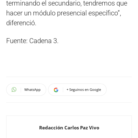
terminando el secundario, tendremos que
hacer un módulo presencial específico”,
diferenció.
Fuente: Cadena 3.
WhatsApp
+ Seguinos en Google
Redacción Carlos Paz Vivo