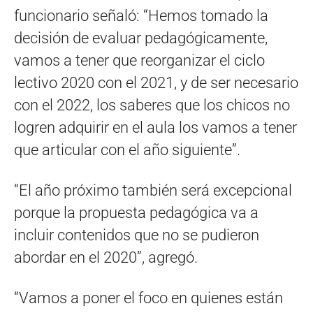
funcionario señaló: “Hemos tomado la
decisión de evaluar pedagógicamente,
vamos a tener que reorganizar el ciclo
lectivo 2020 con el 2021, y de ser necesario
con el 2022, los saberes que los chicos no
logren adquirir en el aula los vamos a tener
que articular con el año siguiente”.
“El año próximo también será excepcional
porque la propuesta pedagógica va a
incluir contenidos que no se pudieron
abordar en el 2020”, agregó.
“Vamos a poner el foco en quienes están