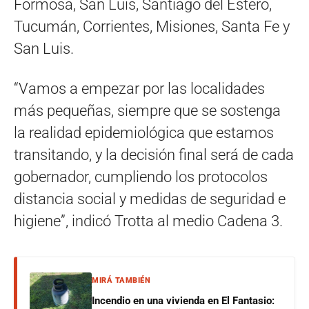
Formosa, San Luis, Santiago del Estero,
Tucumán, Corrientes, Misiones, Santa Fe y
San Luis.
“Vamos a empezar por las localidades
más pequeñas, siempre que se sostenga
la realidad epidemiológica que estamos
transitando, y la decisión final será de cada
gobernador, cumpliendo los protocolos
distancia social y medidas de seguridad e
higiene”, indicó Trotta al medio Cadena 3.
MIRÁ TAMBIÉN
Incendio en una vivienda en El Fantasio: