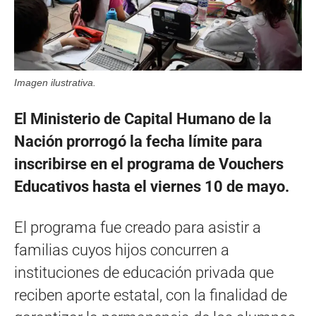
Imagen ilustrativa.
El Ministerio de Capital Humano de la
Nación prorrogó la fecha límite para
inscribirse en el programa de Vouchers
Educativos hasta el viernes 10 de mayo.
El programa fue creado para asistir a
familias cuyos hijos concurren a
instituciones de educación privada que
reciben aporte estatal, con la finalidad de