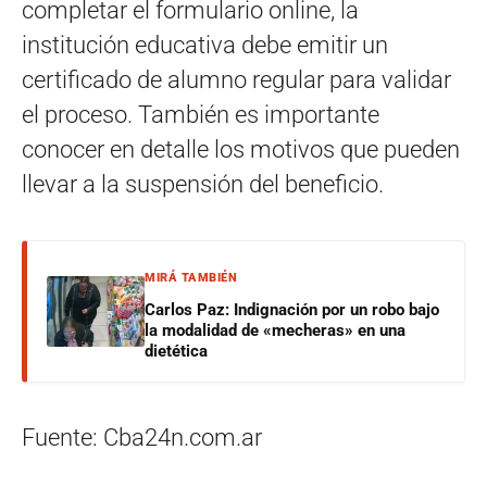
completar el formulario online, la
institución educativa debe emitir un
certificado de alumno regular para validar
el proceso. También es importante
conocer en detalle los motivos que pueden
llevar a la suspensión del beneficio.
MIRÁ TAMBIÉN
Carlos Paz: Indignación por un robo bajo
la modalidad de «mecheras» en una
dietética
Fuente: Cba24n.com.ar