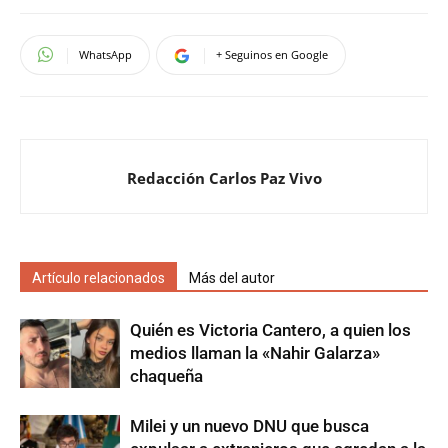
WhatsApp
+ Seguinos en Google
Redacción Carlos Paz Vivo
Artículo relacionados
Más del autor
Quién es Victoria Cantero, a quien los
medios llaman la «Nahir Galarza»
chaqueña
Milei y un nuevo DNU que busca