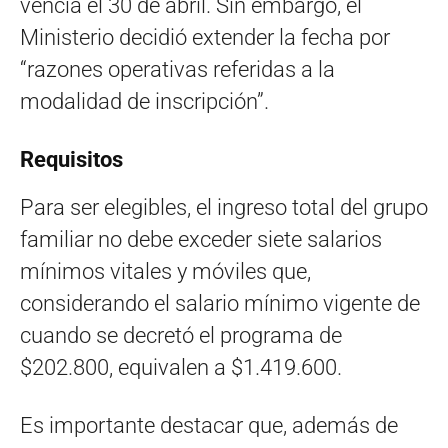
vencía el 30 de abril. Sin embargo, el
Ministerio decidió extender la fecha por
“razones operativas referidas a la
modalidad de inscripción”.
Requisitos
Para ser elegibles, el ingreso total del grupo
familiar no debe exceder siete salarios
mínimos vitales y móviles que,
considerando el salario mínimo vigente de
cuando se decretó el programa de
$202.800, equivalen a $1.419.600.
Es importante destacar que, además de