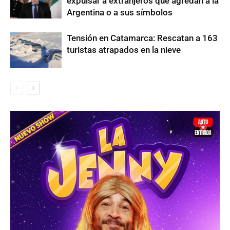
expulsar a extranjeros que agredan a la
Argentina o a sus símbolos
Tensión en Catamarca: Rescatan a 163
turistas atrapados en la nieve