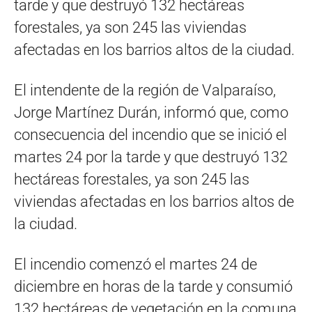
tarde y que destruyó 132 hectáreas
forestales, ya son 245 las viviendas
afectadas en los barrios altos de la ciudad.
El intendente de la región de Valparaíso,
Jorge Martínez Durán, informó que, como
consecuencia del incendio que se inició el
martes 24 por la tarde y que destruyó 132
hectáreas forestales, ya son 245 las
viviendas afectadas en los barrios altos de
la ciudad.
El incendio comenzó el martes 24 de
diciembre en horas de la tarde y consumió
132 hectáreas de vegetación en la comuna