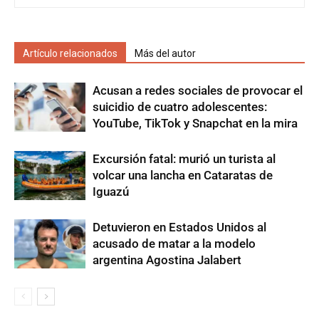
Artículo relacionados
Más del autor
Acusan a redes sociales de provocar el
suicidio de cuatro adolescentes:
YouTube, TikTok y Snapchat en la mira
Excursión fatal: murió un turista al
volcar una lancha en Cataratas de
Iguazú
Detuvieron en Estados Unidos al
acusado de matar a la modelo
argentina Agostina Jalabert