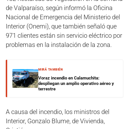
de Valparaíso, según informó la Oficina
Nacional de Emergencia del Ministerio del
Interior (Onemi), que también señaló que
971 clientes están sin servicio eléctrico por
problemas en la instalación de la zona.
MIRÁ TAMBIÉN
Voraz incendio en Calamuchita:
despliegan un amplio operativo aéreo y
terrestre
A causa del incendio, los ministros del
Interior, Gonzalo Blume, de Vivienda,