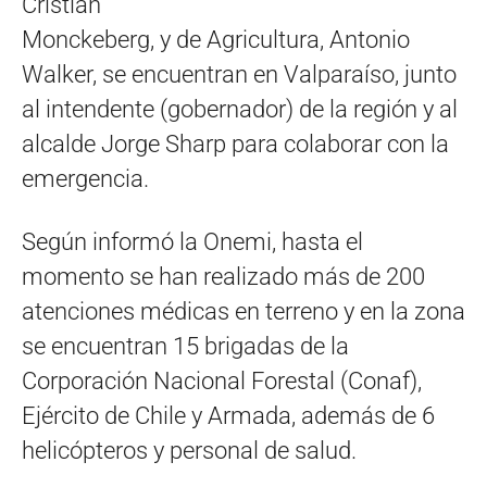
Cristián
Monckeberg, y de Agricultura, Antonio
Walker, se encuentran en Valparaíso, junto
al intendente (gobernador) de la región y al
alcalde Jorge Sharp para colaborar con la
emergencia.
Según informó la Onemi, hasta el
momento se han realizado más de 200
atenciones médicas en terreno y en la zona
se encuentran 15 brigadas de la
Corporación Nacional Forestal (Conaf),
Ejército de Chile y Armada, además de 6
helicópteros y personal de salud.