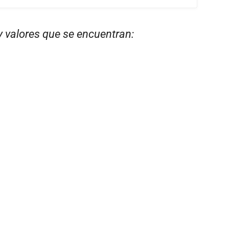
y valores que se encuentran: