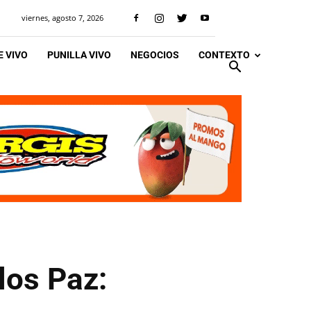
viernes, agosto 7, 2026
 VIVO
PUNILLA VIVO
NEGOCIOS
CONTEXTO
los Paz: