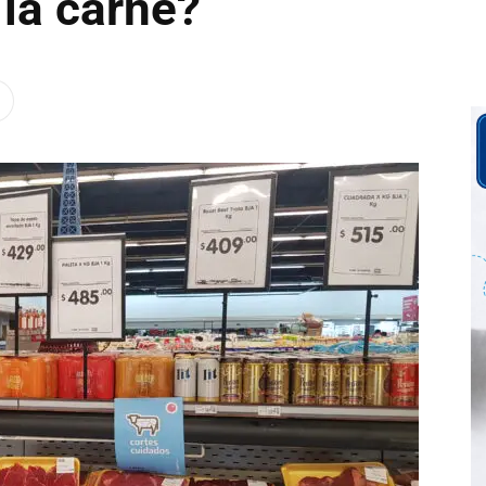
la carne?