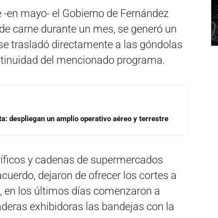
e -en mayo- el Gobierno de Fernández
 de carne durante un mes, se generó un
se trasladó directamente a las góndolas
ontinuidad del mencionado programa.
a: despliegan un amplio operativo aéreo y terrestre
ríficos y cadenas de supermercados
cuerdo, dejaron de ofrecer los cortes a
 en los últimos días comenzaron a
deras exhibidoras las bandejas con la