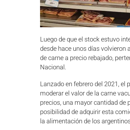
Luego de que el stock estuvo in
desde hace unos días volvieron a
de carne a precio rebajado, pert
Nacional.
Lanzado en febrero del 2021, el
moderar el valor de la carne vac
precios, una mayor cantidad de 
posibilidad de adquirir esta comi
la alimentación de los argentinos