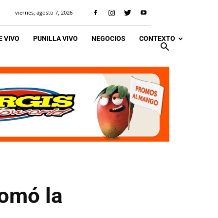
viernes, agosto 7, 2026
 VIVO
PUNILLA VIVO
NEGOCIOS
CONTEXTO
tomó la