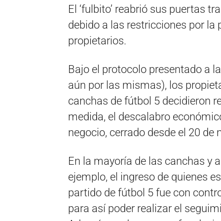
El ‘fulbito’ reabrió sus puertas 
debido a las restricciones por la
propietarios.
Bajo el protocolo presentado a l
aún por las mismas), los propiet
canchas de fútbol 5 decidieron ret
medida, el descalabro económico
negocio, cerrado desde el 20 de 
En la mayoría de las canchas y a
ejemplo, el ingreso de quienes es
partido de fútbol 5 fue con contr
para así poder realizar el segui