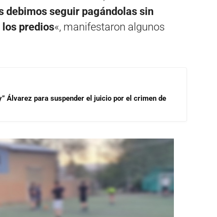
s debimos seguir pagándolas sin
los predios
«, manifestaron algunos
” Álvarez para suspender el juicio por el crimen de