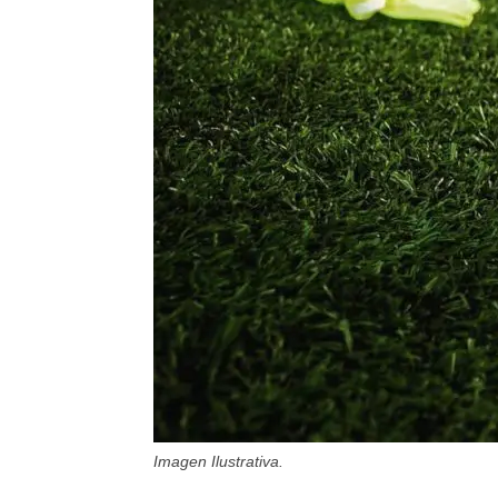
Imagen Ilustrativa.