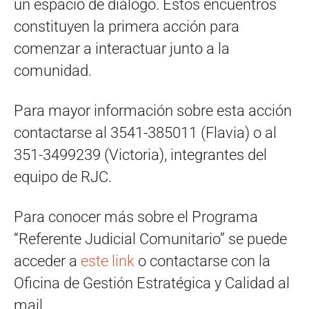
un espacio de diálogo. Estos encuentros
constituyen la primera acción para
comenzar a interactuar junto a la
comunidad.
Para mayor información sobre esta acción
contactarse al 3541-385011 (Flavia) o al
351-3499239 (Victoria), integrantes del
equipo de RJC.
Para conocer más sobre el Programa
“Referente Judicial Comunitario” se puede
acceder a
este link
o contactarse con la
Oficina de Gestión Estratégica y Calidad al
mail