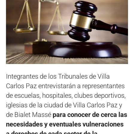
Integrantes de los Tribunales de Villa
Carlos Paz entrevistarán a representantes
de escuelas, hospitales, clubes deportivos,
iglesias de la ciudad de Villa Carlos Paz y
de Bialet Massé
para conocer de cerca las
necesidades y eventuales vulneraciones
a derechos de cada sector de la