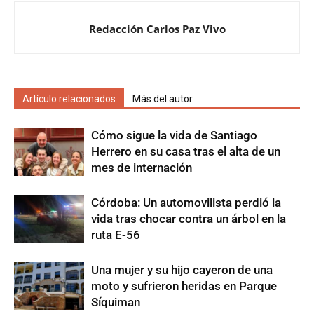
Redacción Carlos Paz Vivo
Artículo relacionados
Más del autor
Cómo sigue la vida de Santiago
Herrero en su casa tras el alta de un
mes de internación
Córdoba: Un automovilista perdió la
vida tras chocar contra un árbol en la
ruta E-56
Una mujer y su hijo cayeron de una
moto y sufrieron heridas en Parque
Síquiman