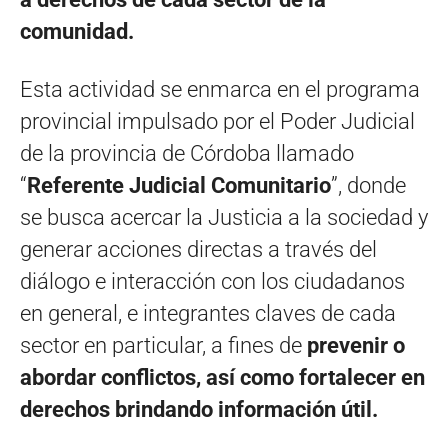
comunidad.
Esta actividad se enmarca en el programa
provincial impulsado por el Poder Judicial
de la provincia de Córdoba llamado
“
Referente Judicial Comunitario
”, donde
se busca acercar la Justicia a la sociedad y
generar acciones directas a través del
diálogo e interacción con los ciudadanos
en general, e integrantes claves de cada
sector en particular, a fines de
prevenir o
abordar conflictos, así como fortalecer en
derechos brindando información útil.