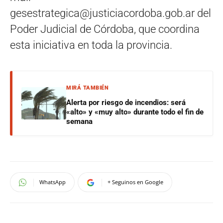
gesestrategica@justiciacordoba.gob.ar
del
Poder Judicial de Córdoba, que coordina
esta iniciativa en toda la provincia.
MIRÁ TAMBIÉN
Alerta por riesgo de incendios: será
«alto» y «muy alto» durante todo el fin de
semana
WhatsApp
+ Seguinos en Google