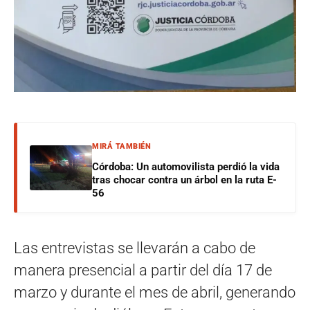
MIRÁ TAMBIÉN
Córdoba: Un automovilista perdió la vida
tras chocar contra un árbol en la ruta E-
56
Las entrevistas se llevarán a cabo de
manera presencial a partir del día 17 de
marzo y durante el mes de abril, generando