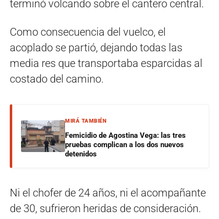
terminó volcando sobre el cantero central.
Como consecuencia del vuelco, el
acoplado se partió, dejando todas las
media res que transportaba esparcidas al
costado del camino.
MIRÁ TAMBIÉN
Femicidio de Agostina Vega: las tres
pruebas complican a los dos nuevos
detenidos
Ni el chofer de 24 años, ni el acompañante
de 30, sufrieron heridas de consideración.