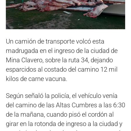
Un camión de transporte volcó esta
madrugada en el ingreso de la ciudad de
Mina Clavero, sobre la ruta 34, dejando
esparcidos al costado del camino 12 mil
kilos de carne vacuna.
Según señaló la policía, el vehículo venía
del camino de las Altas Cumbres a las 6:30
de la mañana, cuando pisó el cordón al
girar en la rotonda de ingreso a la ciudad y