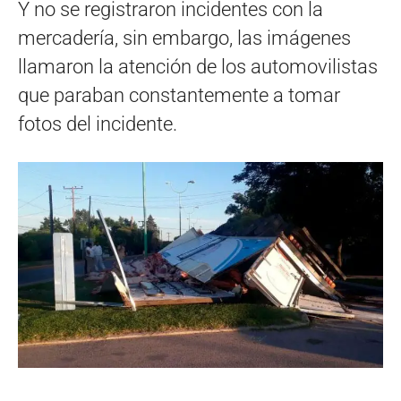
Y no se registraron incidentes con la
mercadería, sin embargo, las imágenes
llamaron la atención de los automovilistas
que paraban constantemente a tomar
fotos del incidente.