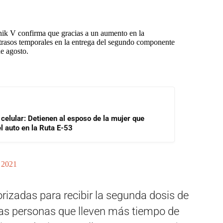
V confirma que gracias a un aumento en la
trasos temporales en la entrega del segundo componente
e agosto.
 celular: Detienen al esposo de la mujer que
l auto en la Ruta E-53
 2021
orizadas para recibir la segunda dosis de
 las personas que lleven más tiempo de