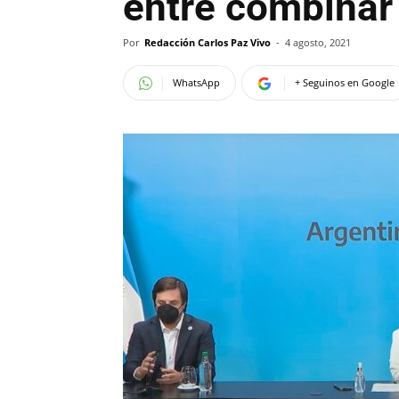
entre combinar
Por
Redacción Carlos Paz Vivo
-
4 agosto, 2021
WhatsApp
+ Seguinos en Google