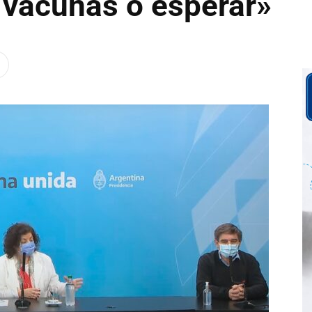
 vacunas o esperar»