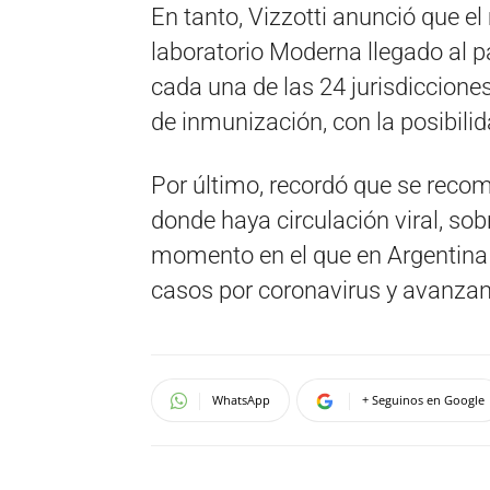
En tanto, Vizzotti anunció que e
laboratorio Moderna llegado al p
cada una de las 24 jurisdicciones
de inmunización, con la posibili
Por último, recordó que se recom
donde haya circulación viral, sob
momento en el que en Argentina 
casos por coronavirus y avanzan
WhatsApp
+ Seguinos en Google