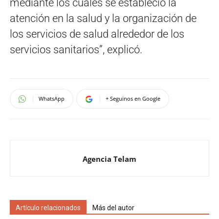
mediante los cuales se estableció la
atención en la salud y la organización de
los servicios de salud alrededor de los
servicios sanitarios”, explicó.
WhatsApp
+ Seguinos en Google
Agencia Telam
Artículo relacionados
Más del autor