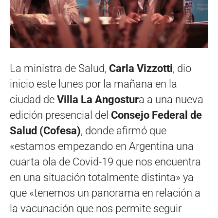
La ministra de Salud,
Carla Vizzotti
, dio
inicio este lunes por la mañana en la
ciudad de
Villa La Angostur
a a una nueva
edición presencial del
Consejo Federal de
Salud (Cofesa)
, donde afirmó que
«estamos empezando en Argentina una
cuarta ola de Covid-19 que nos encuentra
en una situación totalmente distinta» ya
que «tenemos un panorama en relación a
la vacunación que nos permite seguir