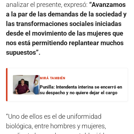
analizar el presente, expresó:
“Avanzamos
a la par de las demandas de la sociedad y
las transformaciones sociales iniciadas
desde el movimiento de las mujeres que
nos está permitiendo replantear muchos
supuestos”.
MIRÁ TAMBIÉN
Punilla: Intendenta interina se encerró en
su despacho y no quiere dejar el cargo
“Uno de ellos es el de uniformidad
biológica, entre hombres y mujeres,