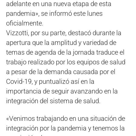
adelante en una nueva etapa de esta
pandemia», se informó este lunes
oficialmente.
Vizzotti, por su parte, destacó durante la
apertura que la amplitud y variedad de
temas de agenda de la jornada traduce el
trabajo realizado por los equipos de salud
a pesar de la demanda causada por el
Covid-19, y puntualizó así en la
importancia de seguir avanzando en la
integración del sistema de salud.
«Venimos trabajando en una situación de
integración por la pandemia y tenemos la