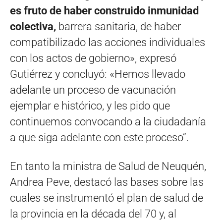
es fruto de haber construido inmunidad
colectiva,
barrera sanitaria, de haber
compatibilizado las acciones individuales
con los actos de gobierno», expresó
Gutiérrez y concluyó: «Hemos llevado
adelante un proceso de vacunación
ejemplar e histórico, y les pido que
continuemos convocando a la ciudadanía
a que siga adelante con este proceso”.
En tanto la ministra de Salud de Neuquén,
Andrea Peve, destacó las bases sobre las
cuales se instrumentó el plan de salud de
la provincia en la década del 70 y, al