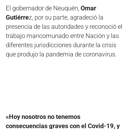
El gobernador de Neuquén,
Omar
Gutiérre
z, por su parte, agradeció la
presencia de las autoridades y reconoció el
trabajo mancomunado entre Nación y las
diferentes jurisdicciones durante la crisis
que produjo la pandemia de coronavirus.
«Hoy nosotros no tenemos
consecuencias graves con el Covid-19, y