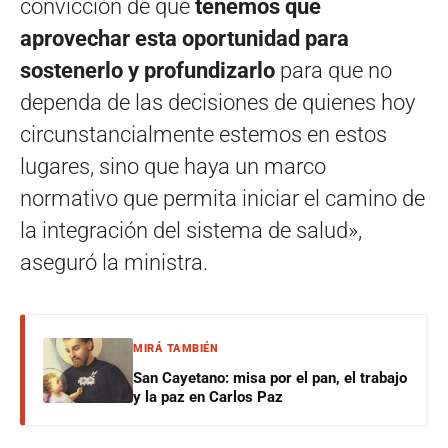
convicción de que
tenemos que
aprovechar esta oportunidad para
sostenerlo y profundizarlo
para que no
dependa de las decisiones de quienes hoy
circunstancialmente estemos en estos
lugares, sino que haya un marco
normativo que permita iniciar el camino de
la integración del sistema de salud»,
aseguró la ministra.
MIRÁ TAMBIÉN
San Cayetano: misa por el pan, el trabajo
y la paz en Carlos Paz