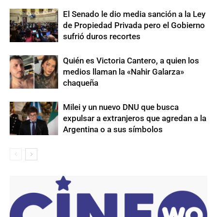
El Senado le dio media sanción a la Ley
de Propiedad Privada pero el Gobierno
sufrió duros recortes
Quién es Victoria Cantero, a quien los
medios llaman la «Nahir Galarza»
chaqueña
Milei y un nuevo DNU que busca
expulsar a extranjeros que agredan a la
Argentina o a sus símbolos