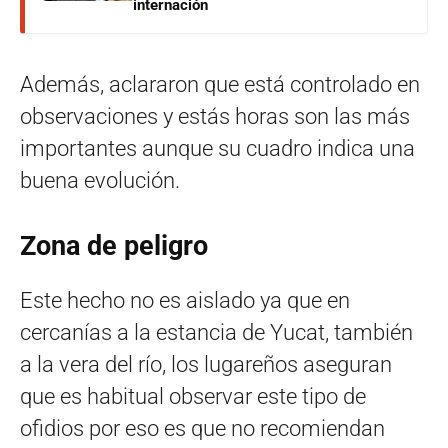
internación
Además, aclararon que está controlado en
observaciones y estás horas son las más
importantes aunque su cuadro indica una
buena evolución.
Zona de peligro
Este hecho no es aislado ya que en
cercanías a la estancia de Yucat, también
a la vera del río, los lugareños aseguran
que es habitual observar este tipo de
ofidios por eso es que no recomiendan