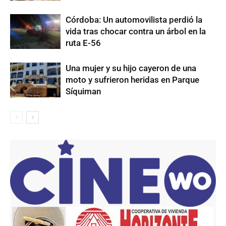
Córdoba: Un automovilista perdió la
vida tras chocar contra un árbol en la
ruta E-56
Una mujer y su hijo cayeron de una
moto y sufrieron heridas en Parque
Síquiman