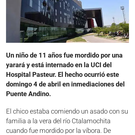
Un niño de 11 años fue mordido por una
yarará y está internado en la UCI del
Hospital Pasteur. El hecho ocurrió este
domingo 4 de abril en inmediaciones del
Puente Andino.
El chico estaba comiendo un asado con su
familia a la vera del río Ctalamochita
cuando fue mordido por la víbora. De