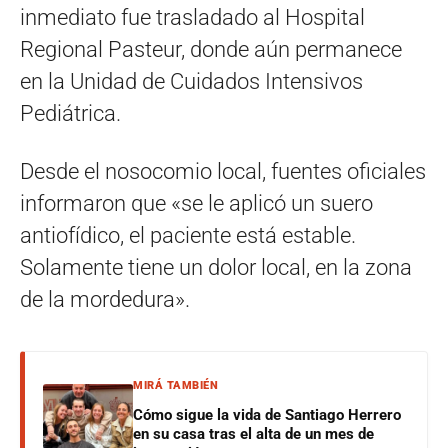
inmediato fue trasladado al Hospital
Regional Pasteur, donde aún permanece
en la Unidad de Cuidados Intensivos
Pediátrica.
Desde el nosocomio local, fuentes oficiales
informaron que «se le aplicó un suero
antiofídico, el paciente está estable.
Solamente tiene un dolor local, en la zona
de la mordedura».
MIRÁ TAMBIÉN
Cómo sigue la vida de Santiago Herrero
en su casa tras el alta de un mes de