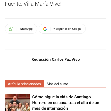
Fuente: Villa María Vivo!
WhatsApp
+ Seguinos en Google
Redacción Carlos Paz Vivo
Artículo relacionados
Más del autor
Cómo sigue la vida de Santiago
Herrero en su casa tras el alta de un
mes de internación