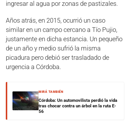
ingresar al agua por zonas de pastizales.
Años atrás, en 2015, ocurrió un caso
similar en un campo cercano a Tío Pujio,
justamente en dicha estancia. Un pequeño
de un año y medio sufrió la misma
picadura pero debió ser trasladado de
urgencia a Córdoba.
MIRÁ TAMBIÉN
Córdoba: Un automovilista perdió la vida
tras chocar contra un árbol en la ruta E-
56