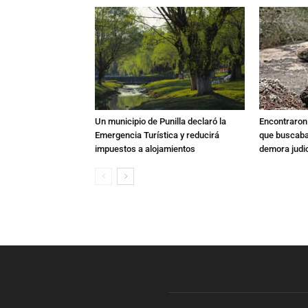
Un municipio de Punilla declaró la
Encontraron s
Emergencia Turística y reducirá
que buscaban
impuestos a alojamientos
demora judic