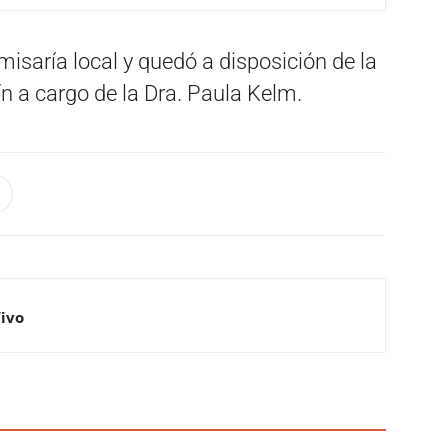
misaría local y quedó a disposición de la
ín a cargo de la Dra. Paula Kelm.
Vivo