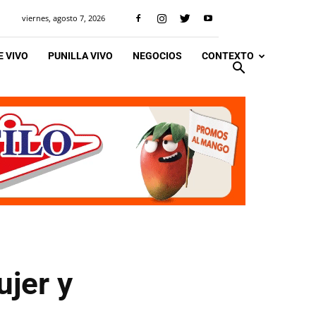
viernes, agosto 7, 2026
 VIVO
PUNILLA VIVO
NEGOCIOS
CONTEXTO
ujer y