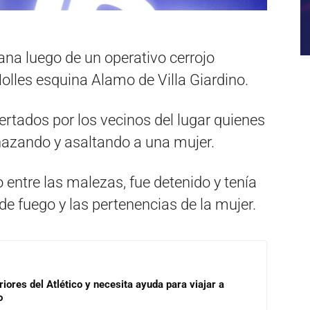
na luego de un operativo cerrojo
Molles esquina Alamo de Villa Giardino.
lertados por los vecinos del lugar quienes
nazando y asaltando a una mujer.
 entre las malezas, fue detenido y tenía
de fuego y las pertenencias de la mujer.
riores del Atlético y necesita ayuda para viajar a
o