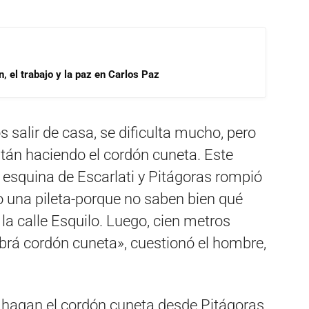
, el trabajo y la paz en Carlos Paz
salir de casa, se dificulta mucho, pero
tán haciendo el cordón cuneta. Este
a esquina de Escarlati y Pitágoras rompió
 una pileta-porque no saben bien qué
la calle Esquilo. Luego, cien metros
abrá cordón cuneta», cuestionó el hombre,
 hagan el cordón cuneta desde Pitágoras