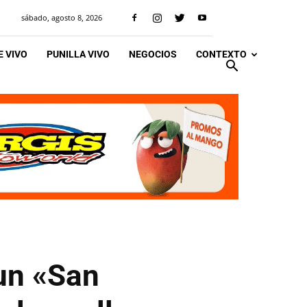
sábado, agosto 8, 2026
 VIVO
PUNILLA VIVO
NEGOCIOS
CONTEXTO
 un «San