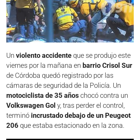
Un
violento accidente
que se produjo este
viernes por la mañana en
barrio Crisol Sur
de Córdoba quedó registrado por las
cámaras de seguridad de la Policía. Un
motociclista de 35 años
chocó contra un
Volkswagen Gol
y, tras perder el control,
terminó
incrustado debajo de un Peugeot
206
que estaba estacionado en la zona.