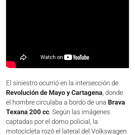
El siniestro ocurrió en la intersección de
Revolución de Mayo y Cartagena
, donde
el hombre circulaba a bordo de una
Brava
Texana 200 cc
. Según las imágenes
captadas por el domo policial, la
motocicleta rozó el lateral del Volkswagen