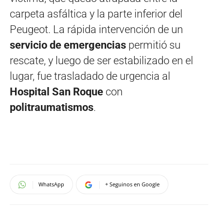
carpeta asfáltica y la parte inferior del
Peugeot. La rápida intervención de un
servicio de emergencias
permitió su
rescate, y luego de ser estabilizado en el
lugar, fue trasladado de urgencia al
Hospital San Roque
con
politraumatismos
.
WhatsApp
+ Seguinos en Google