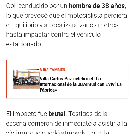
Gol, conducido por un
hombre de 38 años
,
lo que provocó que el motociclista perdiera
el equilibrio y se deslizara varios metros
hasta impactar contra el vehículo
estacionado.
MIRÁ TAMBIÉN
Villa Carlos Paz celebró el Día
Internacional de la Juventud con «Viví La
Fábrica»
El impacto fue
brutal
. Testigos de la
escena corrieron de inmediato a asistir a la
víctima, que quedó atrapada entre la