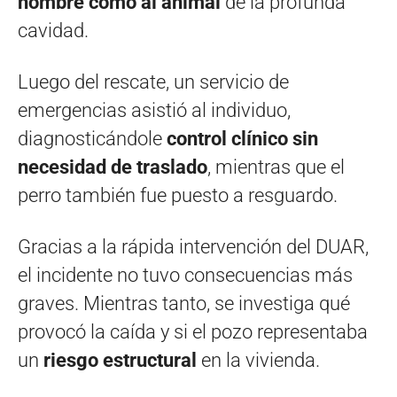
hombre como al animal
de la profunda
cavidad.
Luego del rescate, un servicio de
emergencias asistió al individuo,
diagnosticándole
control clínico sin
necesidad de traslado
, mientras que el
perro también fue puesto a resguardo.
Gracias a la rápida intervención del DUAR,
el incidente no tuvo consecuencias más
graves. Mientras tanto, se investiga qué
provocó la caída y si el pozo representaba
un
riesgo estructural
en la vivienda.