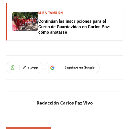
MIRÁ TAMBIÉN
Continúan las inscripciones para el
Curso de Guardavidas en Carlos Paz:
cómo anotarse
WhatsApp
+ Seguinos en Google
Redacción Carlos Paz Vivo