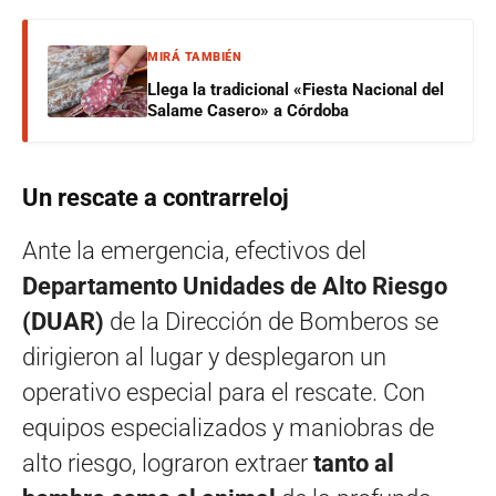
MIRÁ TAMBIÉN
Llega la tradicional «Fiesta Nacional del
Salame Casero» a Córdoba
Un rescate a contrarreloj
Ante la emergencia, efectivos del
Departamento Unidades de Alto Riesgo
(DUAR)
de la Dirección de Bomberos se
dirigieron al lugar y desplegaron un
operativo especial para el rescate. Con
equipos especializados y maniobras de
alto riesgo, lograron extraer
tanto al