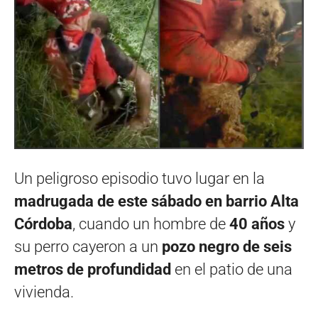
Un peligroso episodio tuvo lugar en la
madrugada de este sábado en barrio Alta
Córdoba
, cuando un hombre de
40 años
y
su perro cayeron a un
pozo negro de seis
metros de profundidad
en el patio de una
vivienda.