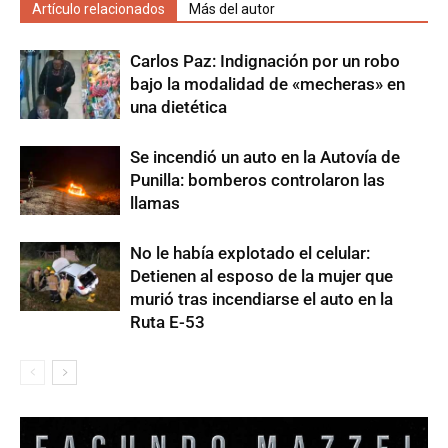
Artículo relacionados
Más del autor
Carlos Paz: Indignación por un robo
bajo la modalidad de «mecheras» en
una dietética
Se incendió un auto en la Autovía de
Punilla: bomberos controlaron las
llamas
No le había explotado el celular:
Detienen al esposo de la mujer que
murió tras incendiarse el auto en la
Ruta E-53