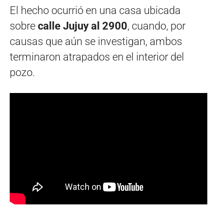
El hecho ocurrió en una casa ubicada
sobre
calle Jujuy al 2900
, cuando, por
causas que aún se investigan, ambos
terminaron atrapados en el interior del
pozo.