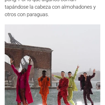
tapándose la cabeza con almohadones y
otros con paraguas.