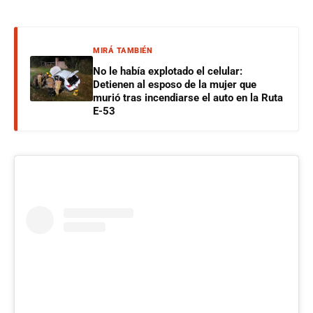
MIRÁ TAMBIÉN
No le había explotado el celular:
Detienen al esposo de la mujer que
murió tras incendiarse el auto en la Ruta
E-53