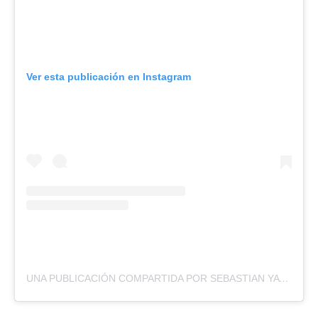
Ver esta publicación en Instagram
UNA PUBLICACIÓN COMPARTIDA POR SEBASTIAN YATRA (@SEBASTIANYATRA)