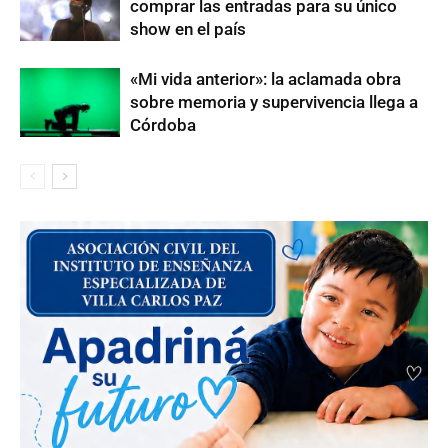
comprar las entradas para su único
show en el país
«Mi vida anterior»: la aclamada obra
sobre memoria y supervivencia llega a
Córdoba