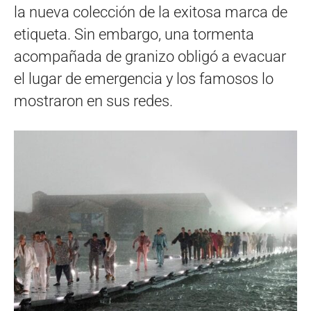
la nueva colección de la exitosa marca de
etiqueta. Sin embargo, una tormenta
acompañada de granizo obligó a evacuar
el lugar de emergencia y los famosos lo
mostraron en sus redes.