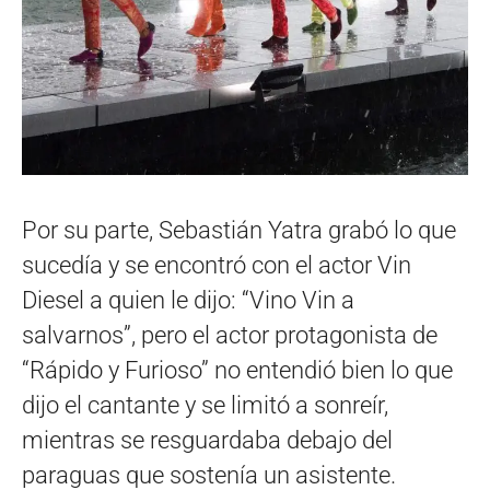
Por su parte, Sebastián Yatra grabó lo que
sucedía y se encontró con el actor Vin
Diesel a quien le dijo: “Vino Vin a
salvarnos”, pero el actor protagonista de
“Rápido y Furioso” no entendió bien lo que
dijo el cantante y se limitó a sonreír,
mientras se resguardaba debajo del
paraguas que sostenía un asistente.