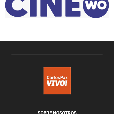
SOBRE NOSOTROS