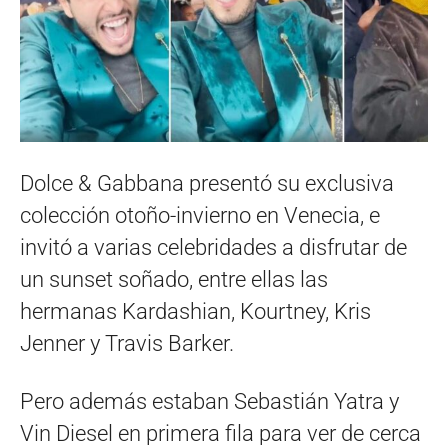
Dolce & Gabbana presentó su exclusiva
colección otoño-invierno en Venecia, e
invitó a varias celebridades a disfrutar de
un sunset soñado, entre ellas las
hermanas Kardashian, Kourtney, Kris
Jenner y Travis Barker.
Pero además estaban Sebastián Yatra y
Vin Diesel en primera fila para ver de cerca