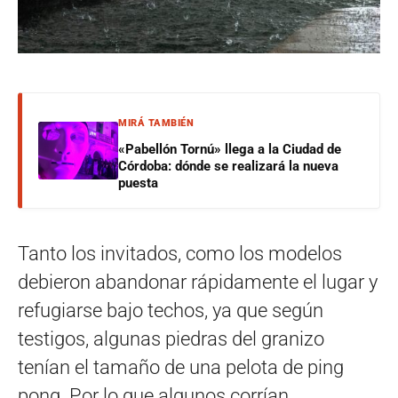
MIRÁ TAMBIÉN
«Pabellón Tornú» llega a la Ciudad de
Córdoba: dónde se realizará la nueva
puesta
Tanto los invitados, como los modelos
debieron abandonar rápidamente el lugar y
refugiarse bajo techos, ya que según
testigos, algunas piedras del granizo
tenían el tamaño de una pelota de ping
pong. Por lo que algunos corrían