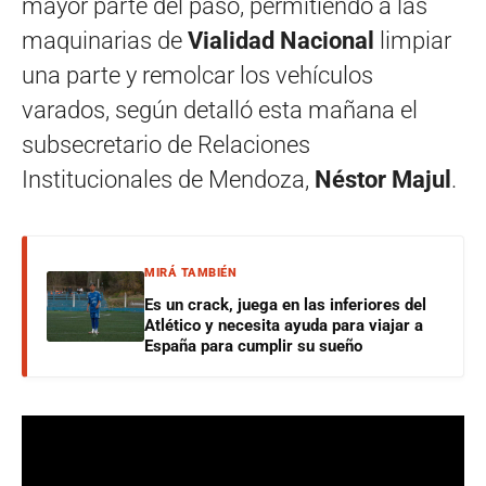
mayor parte del paso, permitiendo a las
maquinarias de
Vialidad Nacional
limpiar
una parte y remolcar los vehículos
varados, según detalló esta mañana el
subsecretario de Relaciones
Institucionales de Mendoza,
Néstor Majul
.
MIRÁ TAMBIÉN
Es un crack, juega en las inferiores del
Atlético y necesita ayuda para viajar a
España para cumplir su sueño