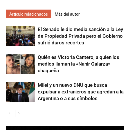
Artículo relacionados
Más del autor
El Senado le dio media sanción a la Ley
de Propiedad Privada pero el Gobierno
sufrió duros recortes
Quién es Victoria Cantero, a quien los
medios llaman la «Nahir Galarza»
chaqueña
Milei y un nuevo DNU que busca
expulsar a extranjeros que agredan a la
Argentina o a sus símbolos