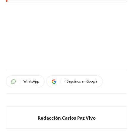
WhatsApp
+ Seguinos en Google
Redacción Carlos Paz Vivo