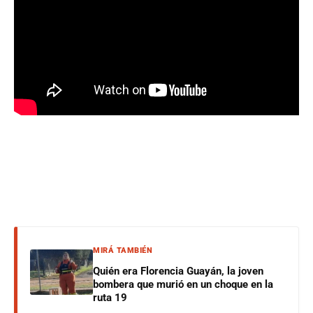
MIRÁ TAMBIÉN
Quién era Florencia Guayán, la joven
bombera que murió en un choque en la
ruta 19