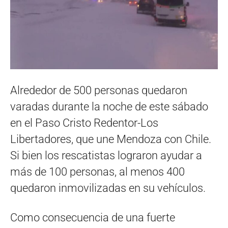
Alrededor de 500 personas quedaron
varadas durante la noche de este sábado
en el Paso Cristo Redentor-Los
Libertadores, que une Mendoza con Chile.
Si bien los rescatistas lograron ayudar a
más de 100 personas, al menos 400
quedaron inmovilizadas en su vehículos.
Como consecuencia de una fuerte