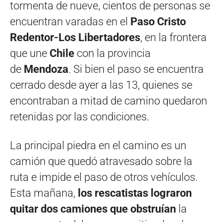
tormenta de nueve, cientos de personas se
encuentran varadas en el
Paso Cristo
Redentor-Los Libertadores
, en la frontera
que une
Chile
con la provincia
de
Mendoza
. Si bien el paso se encuentra
cerrado desde ayer a las 13, quienes se
encontraban a mitad de camino quedaron
retenidas por las condiciones.
La principal piedra en el camino es un
camión que quedó atravesado sobre la
ruta e impide el paso de otros vehículos.
Esta mañana,
los rescatistas lograron
quitar dos camiones que obstruían
la