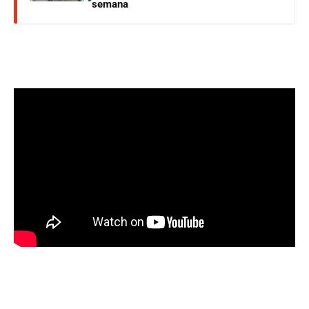
semana