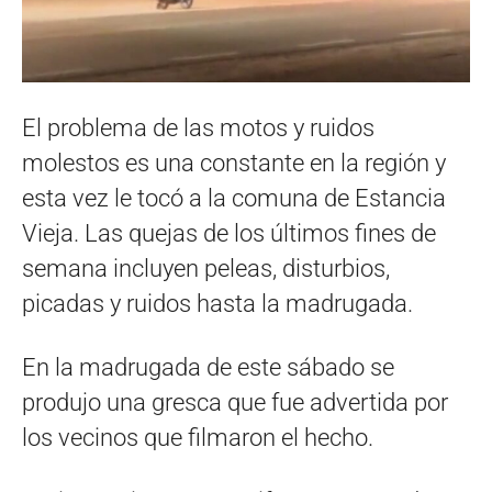
El problema de las motos y ruidos
molestos es una constante en la región y
esta vez le tocó a la comuna de Estancia
Vieja. Las quejas de los últimos fines de
semana incluyen peleas, disturbios,
picadas y ruidos hasta la madrugada.
En la madrugada de este sábado se
produjo una gresca que fue advertida por
los vecinos que filmaron el hecho.