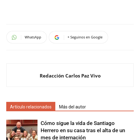
WhatsApp
+ Seguinos en Google
Redacción Carlos Paz Vivo
Artículo relacionados
Más del autor
Cómo sigue la vida de Santiago
Herrero en su casa tras el alta de un
mes de internación