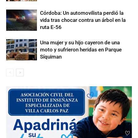
Córdoba: Un automovilista perdió la
vida tras chocar contra un árbol en la
ruta E-56
Una mujer y su hijo cayeron de una
moto y sufrieron heridas en Parque
Síquiman