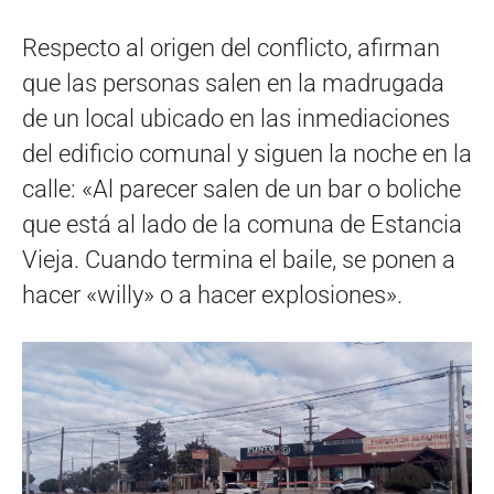
Respecto al origen del conflicto, afirman
que las personas salen en la madrugada
de un local ubicado en las inmediaciones
del edificio comunal y siguen la noche en la
calle: «Al parecer salen de un bar o boliche
que está al lado de la comuna de Estancia
Vieja. Cuando termina el baile, se ponen a
hacer «willy» o a hacer explosiones».