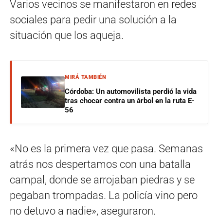
Varios vecinos se manifestaron en redes
sociales para pedir una solución a la
situación que los aqueja.
MIRÁ TAMBIÉN
Córdoba: Un automovilista perdió la vida
tras chocar contra un árbol en la ruta E-
56
«No es la primera vez que pasa. Semanas
atrás nos despertamos con una batalla
campal, donde se arrojaban piedras y se
pegaban trompadas. La policía vino pero
no detuvo a nadie», aseguraron.