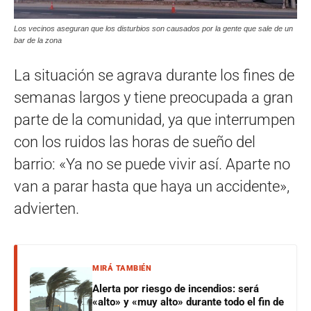
Los vecinos aseguran que los disturbios son causados por la gente que sale de un
bar de la zona
La situación se agrava durante los fines de
semanas largos y tiene preocupada a gran
parte de la comunidad, ya que interrumpen
con los ruidos las horas de sueño del
barrio: «Ya no se puede vivir así. Aparte no
van a parar hasta que haya un accidente»,
advierten.
MIRÁ TAMBIÉN
Alerta por riesgo de incendios: será
«alto» y «muy alto» durante todo el fin de