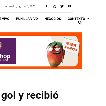
miércoles, agosto 5, 2026
 VIVO
PUNILLA VIVO
NEGOCIOS
CONTEXTO
gol y recibió