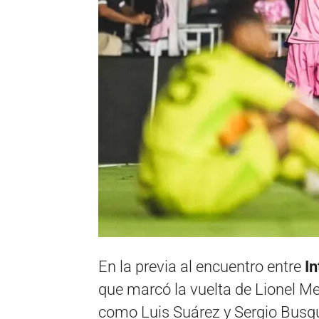
En la previa al encuentro entre
I
que marcó la vuelta de Lionel Mes
como Luis Suárez y Sergio Busqu