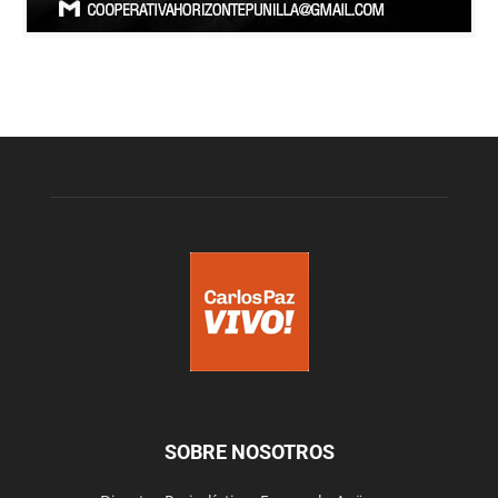
SOBRE NOSOTROS