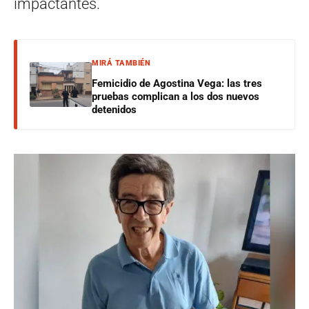
impactantes.
MIRÁ TAMBIÉN
Femicidio de Agostina Vega: las tres
pruebas complican a los dos nuevos
detenidos