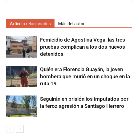
Artículo relacionados
Más del autor
Femicidio de Agostina Vega: las tres
pruebas complican a los dos nuevos
detenidos
Quién era Florencia Guayán, la joven
bombera que murió en un choque en la
ruta 19
Seguirán en prisión los imputados por
la feroz agresión a Santiago Herrero