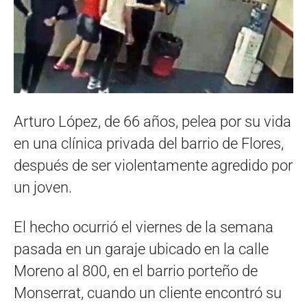
Arturo López, de 66 años, pelea por su vida
en una clínica privada del barrio de Flores,
después de ser violentamente agredido por
un joven.
El hecho ocurrió el viernes de la semana
pasada en un garaje ubicado en la calle
Moreno al 800, en el barrio porteño de
Monserrat, cuando un cliente encontró su