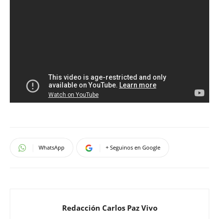
WhatsApp
+ Seguinos en Google
Redacción Carlos Paz Vivo