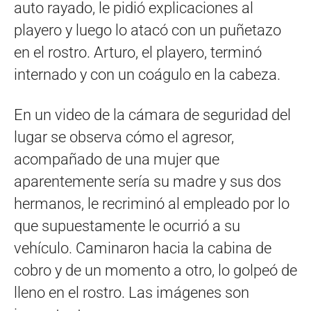
auto rayado, le pidió explicaciones al
playero y luego lo atacó con un puñetazo
en el rostro. Arturo, el playero, terminó
internado y con un coágulo en la cabeza.
En un video de la cámara de seguridad del
lugar se observa cómo el agresor,
acompañado de una mujer que
aparentemente sería su madre y sus dos
hermanos, le recriminó al empleado por lo
que supuestamente le ocurrió a su
vehículo. Caminaron hacia la cabina de
cobro y de un momento a otro, lo golpeó de
lleno en el rostro. Las imágenes son