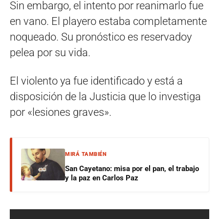
Sin embargo, el intento por reanimarlo fue
en vano. El playero estaba completamente
noqueado. Su pronóstico es reservadoy
pelea por su vida.
El violento ya fue identificado y está a
disposición de la Justicia que lo investiga
por «lesiones graves».
MIRÁ TAMBIÉN
San Cayetano: misa por el pan, el trabajo
y la paz en Carlos Paz