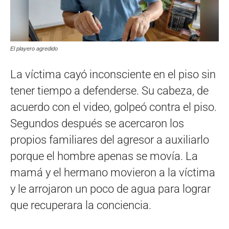
El playero agredido
La víctima cayó inconsciente en el piso sin
tener tiempo a defenderse. Su cabeza, de
acuerdo con el video, golpeó contra el piso.
Segundos después se acercaron los
propios familiares del agresor a auxiliarlo
porque el hombre apenas se movía. La
mamá y el hermano movieron a la víctima
y le arrojaron un poco de agua para lograr
que recuperara la conciencia.