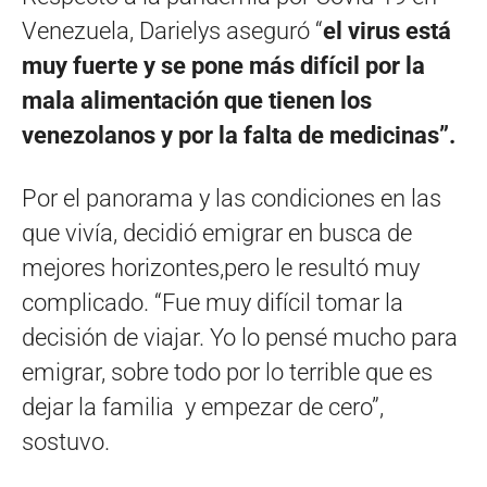
Venezuela, Darielys aseguró “
el virus está
muy fuerte y se pone más difícil por la
mala alimentación que tienen los
venezolanos y por la falta de medicinas”.
Por el panorama y las condiciones en las
que vivía, decidió emigrar en busca de
mejores horizontes,pero le resultó muy
complicado. “Fue muy difícil tomar la
decisión de viajar. Yo lo pensé mucho para
emigrar, sobre todo por lo terrible que es
dejar la familia y empezar de cero”,
sostuvo.