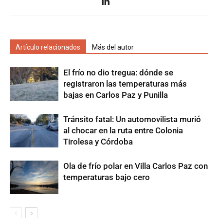
Artículo relacionados
Más del autor
El frío no dio tregua: dónde se
registraron las temperaturas más
bajas en Carlos Paz y Punilla
Tránsito fatal: Un automovilista murió
al chocar en la ruta entre Colonia
Tirolesa y Córdoba
Ola de frío polar en Villa Carlos Paz con
temperaturas bajo cero