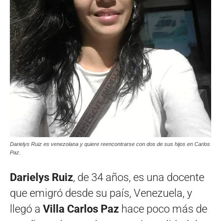
Darielys Ruiz es venezolana y quiere reencontrarse con dos de sus hijos en Carlos
Paz.
Darielys Ruiz
, de 34 años, es una docente
que emigró desde su país, Venezuela, y
llegó a
Villa Carlos Paz
hace poco más de