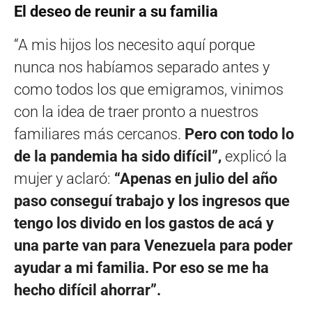
El deseo de reunir a su familia
“A mis hijos los necesito aquí porque
nunca nos habíamos separado antes y
como todos los que emigramos, vinimos
con la idea de traer pronto a nuestros
familiares más cercanos.
Pero con todo lo
de la pandemia ha sido difícil”,
explicó la
mujer y aclaró:
“Apenas en julio del año
paso conseguí trabajo y los ingresos que
tengo los divido en los gastos de acá y
una parte van para Venezuela para poder
ayudar a mi familia. Por eso se me ha
hecho difícil ahorrar”.