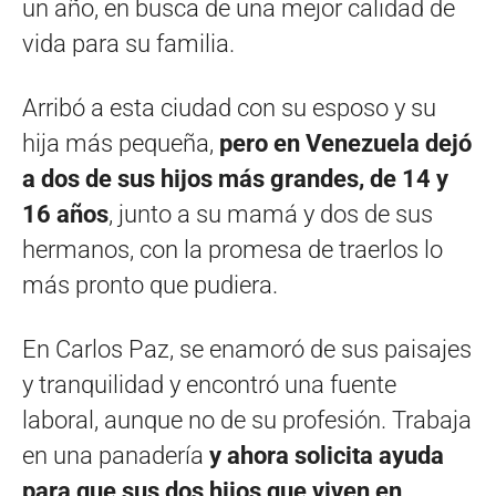
un año, en busca de una mejor calidad de
vida para su familia.
Arribó a esta ciudad con su esposo y su
hija más pequeña,
pero en Venezuela dejó
a dos de sus hijos más grandes, de 14 y
16 años
, junto a su mamá y dos de sus
hermanos, con la promesa de traerlos lo
más pronto que pudiera.
En Carlos Paz, se enamoró de sus paisajes
y tranquilidad y encontró una fuente
laboral, aunque no de su profesión. Trabaja
en una panadería
y ahora solicita ayuda
para que sus dos hijos que viven en