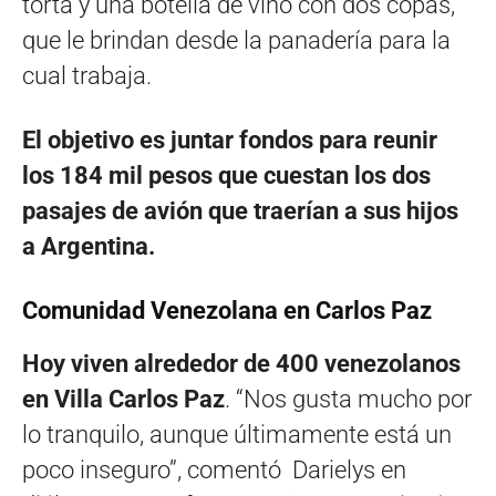
torta y una botella de vino con dos copas,
que le brindan desde la panadería para la
cual trabaja.
El objetivo es juntar fondos para reunir
los 184 mil pesos que cuestan los dos
pasajes de avión que traerían a sus hijos
a Argentina.
Comunidad Venezolana en Carlos Paz
Hoy viven alrededor de 400 venezolanos
en Villa Carlos Paz
. “Nos gusta mucho por
lo tranquilo, aunque últimamente está un
poco inseguro”, comentó Darielys en