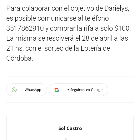
Para colaborar con el objetivo de Darielys,
es posible comunicarse al teléfono
3517862910 y comprar la rifa a solo $100.
La misma se resolverá el 28 de abril a las
21 hs, con el sorteo de la Lotería de
Córdoba.
WhatsApp
+ Seguinos en Google
Sol Castro