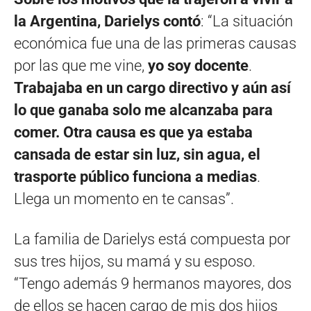
la Argentina, Darielys contó
: “La situación
económica fue una de las primeras causas
por las que me vine,
yo soy docente
.
Trabajaba en un cargo directivo y aún así
lo que ganaba solo me alcanzaba para
comer.
Otra causa es que ya estaba
cansada de estar sin luz, sin agua, el
trasporte público funciona a medias
.
Llega un momento en te cansas”.
La familia de Darielys está compuesta por
sus tres hijos, su mamá y su esposo.
“Tengo además 9 hermanos mayores, dos
de ellos se hacen cargo de mis dos hijos