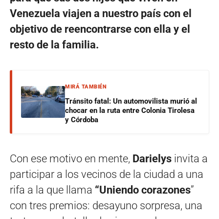
Venezuela viajen a nuestro país con el
objetivo de reencontrarse con ella y el
resto de la familia.
MIRÁ TAMBIÉN
Tránsito fatal: Un automovilista murió al
chocar en la ruta entre Colonia Tirolesa
y Córdoba
Con ese motivo en mente,
Darielys
invita a
participar a los vecinos de la ciudad a una
rifa a la que llama
“Uniendo corazones
”
con tres premios: desayuno sorpresa, una