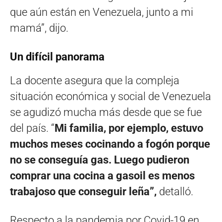
que aún están en Venezuela, junto a mi
mamá”, dijo.
Un difícil panorama
La docente asegura que la compleja
situación económica y social de Venezuela
se agudizó mucha más desde que se fue
del país. “
Mi familia, por ejemplo, estuvo
muchos meses cocinando a fogón porque
no se conseguía gas. Luego pudieron
comprar una cocina a gasoil es menos
trabajoso que conseguir leña”,
detalló.
Respecto a la pandemia por Covid-19 en