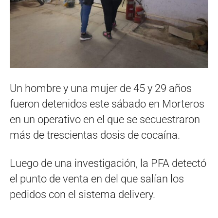
Un hombre y una mujer de 45 y 29 años
fueron detenidos este sábado en Morteros
en un operativo en el que se secuestraron
más de trescientas dosis de cocaína.
Luego de una investigación, la PFA detectó
el punto de venta en del que salían los
pedidos con el sistema delivery.