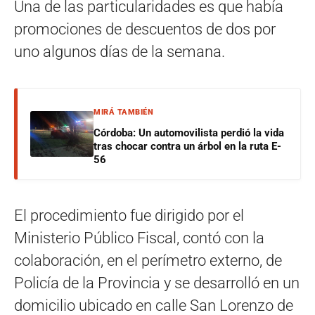
Una de las particularidades es que había
promociones de descuentos de dos por
uno algunos días de la semana.
MIRÁ TAMBIÉN
Córdoba: Un automovilista perdió la vida
tras chocar contra un árbol en la ruta E-
56
El procedimiento fue dirigido por el
Ministerio Público Fiscal, contó con la
colaboración, en el perímetro externo, de
Policía de la Provincia y se desarrolló en un
domicilio ubicado en calle San Lorenzo de