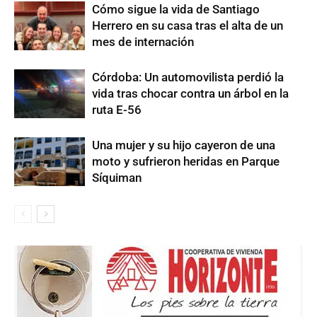
Cómo sigue la vida de Santiago
Herrero en su casa tras el alta de un
mes de internación
Córdoba: Un automovilista perdió la
vida tras chocar contra un árbol en la
ruta E-56
Una mujer y su hijo cayeron de una
moto y sufrieron heridas en Parque
Síquiman