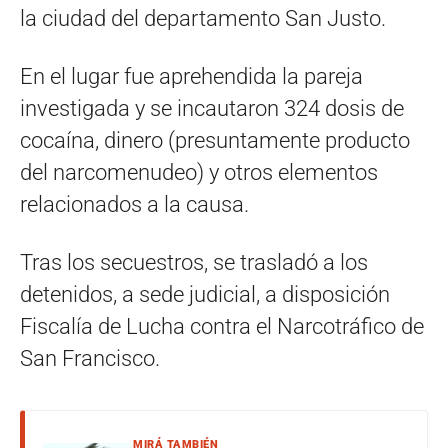
la ciudad del departamento San Justo.
En el lugar fue aprehendida la pareja
investigada y se incautaron 324 dosis de
cocaína, dinero (presuntamente producto
del narcomenudeo) y otros elementos
relacionados a la causa.
Tras los secuestros, se trasladó a los
detenidos, a sede judicial, a disposición
Fiscalía de Lucha contra el Narcotráfico de
San Francisco.
MIRÁ TAMBIÉN