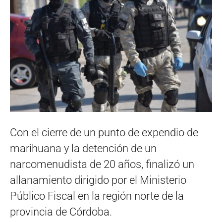
Con el cierre de un punto de expendio de
marihuana y la detención de un
narcomenudista de 20 años, finalizó un
allanamiento dirigido por el Ministerio
Público Fiscal en la región norte de la
provincia de Córdoba.