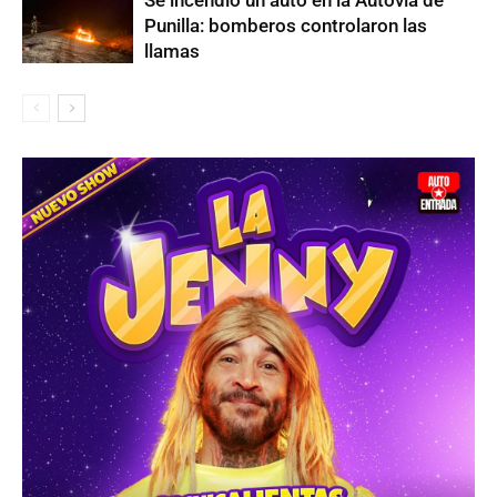
Punilla: bomberos controlaron las
llamas