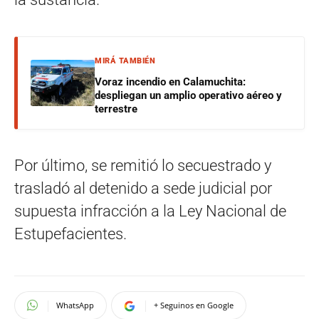
MIRÁ TAMBIÉN
Voraz incendio en Calamuchita:
despliegan un amplio operativo aéreo y
terrestre
Por último, se remitió lo secuestrado y
trasladó al detenido a sede judicial por
supuesta infracción a la Ley Nacional de
Estupefacientes.
WhatsApp
+ Seguinos en Google