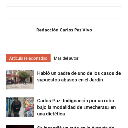
Redacción Carlos Paz Vivo
Artículo relacionados
Más del autor
Habló un padre de uno de los casos de
supuestos abusos en el Jardín
Carlos Paz: Indignación por un robo
bajo la modalidad de «mecheras» en
una dietética
Se incendió un auto en la Autovía de