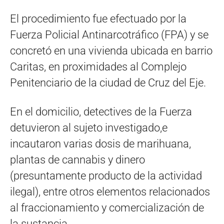
El procedimiento fue efectuado por la
Fuerza Policial Antinarcotráfico (FPA) y se
concretó en una vivienda ubicada en barrio
Caritas, en proximidades al Complejo
Penitenciario de la ciudad de Cruz del Eje.
En el domicilio, detectives de la Fuerza
detuvieron al sujeto investigado,e
incautaron varias dosis de marihuana,
plantas de cannabis y dinero
(presuntamente producto de la actividad
ilegal), entre otros elementos relacionados
al fraccionamiento y comercialización de
la sustancia.