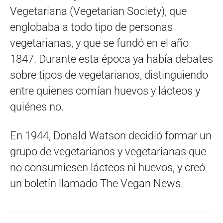
Vegetariana (Vegetarian Society), que
englobaba a todo tipo de personas
vegetarianas, y que se fundó en el año
1847. Durante esta época ya había debates
sobre tipos de vegetarianos, distinguiendo
entre quienes comían huevos y lácteos y
quiénes no.
En 1944, Donald Watson decidió formar un
grupo de vegetarianos y vegetarianas que
no consumiesen lácteos ni huevos, y creó
un boletín llamado The Vegan News.