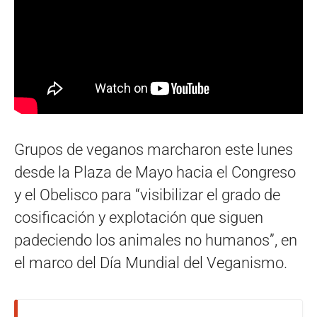
Grupos de veganos marcharon este lunes
desde la Plaza de Mayo hacia el Congreso
y el Obelisco para “visibilizar el grado de
cosificación y explotación que siguen
padeciendo los animales no humanos”, en
el marco del Día Mundial del Veganismo.