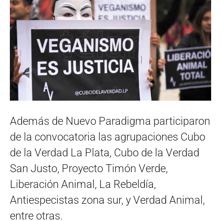
Además de Nuevo Paradigma participaron
de la convocatoria las agrupaciones Cubo
de la Verdad La Plata, Cubo de la Verdad
San Justo, Proyecto Timón Verde,
Liberación Animal, La Rebeldía,
Antiespecistas zona sur, y Verdad Animal,
entre otras.