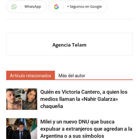
WhatsApp
+ Seguinos en Google
Agencia Telam
Artículo relacionados
Más del autor
Quién es Victoria Cantero, a quien los
medios llaman la «Nahir Galarza»
chaqueña
Milei y un nuevo DNU que busca
expulsar a extranjeros que agredan a la
Argentina o a sus símbolos