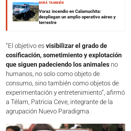
MIRÁ TAMBIÉN
Voraz incendio en Calamuchita:
despliegan un amplio operativo aéreo y
terrestre
“El objetivo es
visibilizar el grado de
cosificación, sometimiento y explotación
que siguen padeciendo los animales
no
humanos, no solo como objeto de
consumo, sino también como objetos de
experimentación y entretenimiento”, afirmó
a Télam, Patricia Ceve, integrante de la
agrupación Nuevo Paradigma.