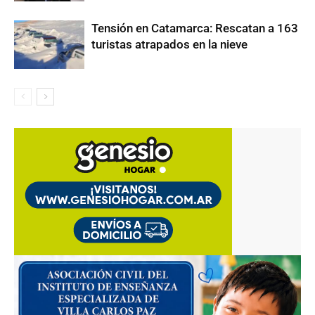
Tensión en Catamarca: Rescatan a 163
turistas atrapados en la nieve