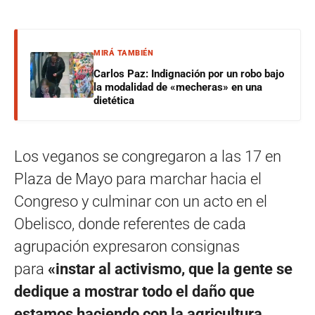
MIRÁ TAMBIÉN
Carlos Paz: Indignación por un robo bajo
la modalidad de «mecheras» en una
dietética
Los veganos se congregaron a las 17 en
Plaza de Mayo para marchar hacia el
Congreso y culminar con un acto en el
Obelisco, donde referentes de cada
agrupación expresaron consignas
para
«instar al activismo, que la gente se
dedique a mostrar todo el daño que
estamos haciendo con la agricultura