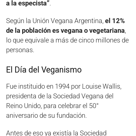
a la especista”
.
Según la Unión Vegana Argentina,
el 12%
de la población es vegana o vegetariana
,
lo que equivale a más de cinco millones de
personas.
El Día del Veganismo
Fue instituido en 1994 por Louise Wallis,
presidenta de la Sociedad Vegana del
Reino Unido, para celebrar el 50°
aniversario de su fundación.
Antes de eso ya existía la Sociedad