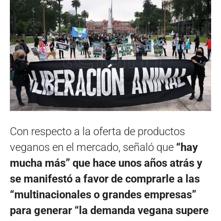
Con respecto a la oferta de productos
veganos en el mercado, señaló que
“hay
mucha más” que hace unos años atrás y
se manifestó a favor de comprarle a las
“multinacionales o grandes empresas”
para generar “la demanda vegana supere