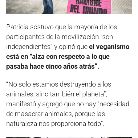
Patricia sostuvo que la mayoría de los
participantes de la movilización “son
independientes” y opinó que
el veganismo
está en “alza con respecto a lo que
pasaba hace cinco años atrás”.
“No solo estamos destruyendo a los
animales, sino también el planeta”,
manifestó y agregó que no hay “necesidad
de masacrar animales, porque las
naturaleza nos proporciona todo”.