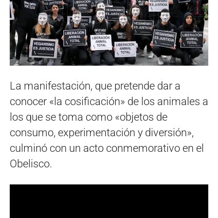
La manifestación, que pretende dar a
conocer «la cosificación» de los animales a
los que se toma como «objetos de
consumo, experimentación y diversión»,
culminó con un acto conmemorativo en el
Obelisco.