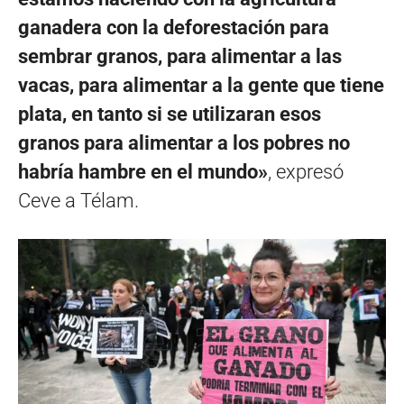
ganadera con la deforestación para
sembrar granos, para alimentar a las
vacas, para alimentar a la gente que tiene
plata, en tanto si se utilizaran esos
granos para alimentar a los pobres no
habría hambre en el mundo»
, expresó
Ceve a Télam.