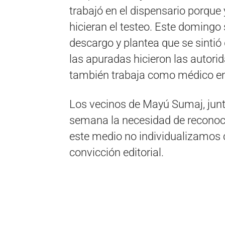
trabajó en el dispensario porque 
hicieran el testeo. Este domingo
descargo y plantea que se sintió
las apuradas hicieron las autori
también trabaja como médico en u
Los vecinos de Mayú Sumaj, junt
semana la necesidad de reconocer
este medio no individualizamos 
convicción editorial.