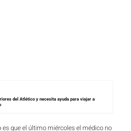
riores del Atlético y necesita ayuda para viajar a
o
 es que el último miércoles el médico no