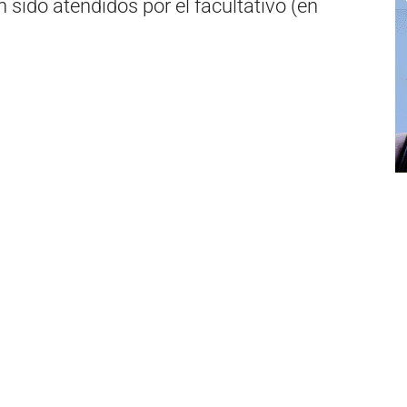
sido atendidos por el facultativo (en