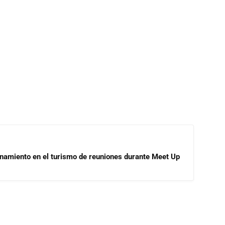
onamiento en el turismo de reuniones durante Meet Up