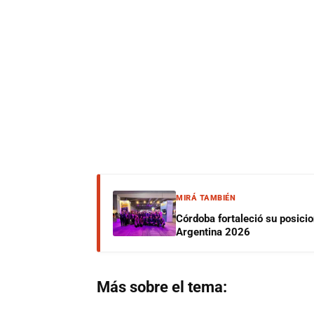
MIRÁ TAMBIÉN
Córdoba fortaleció su posici
Argentina 2026
Más sobre el tema: