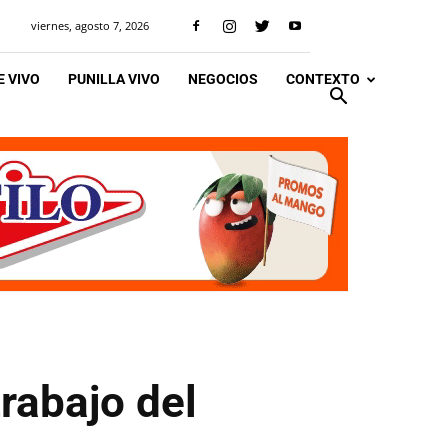
viernes, agosto 7, 2026
 VIVO
PUNILLA VIVO
NEGOCIOS
CONTEXTO
rabajo del