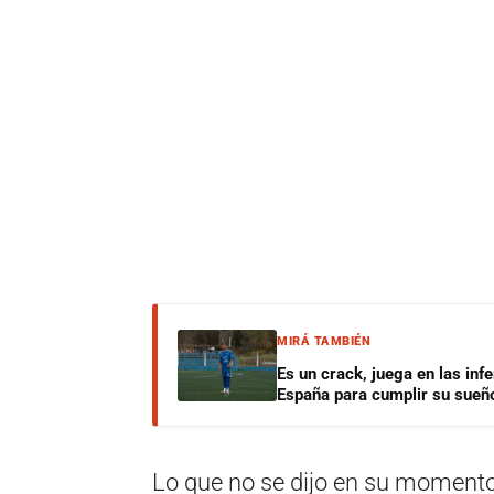
MIRÁ TAMBIÉN
Es un crack, juega en las infe
España para cumplir su sueñ
Lo que no se dijo en su momento