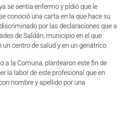
ya se sentía enfermo y pidió que le
 se conoció una carta en la que hace su
 discriminado por las declaraciones que a
dades de Saldán, municipio en el que
n centro de salud y en un geriátrico.
o a la Comuna, plantearon este fin de
 la labor de este profesional que en
con nombre y apellido por una