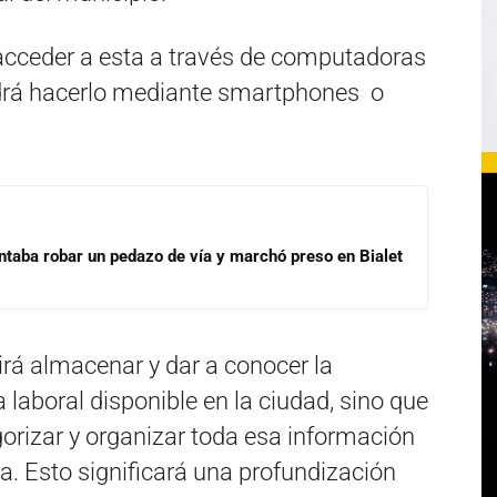
acceder a esta a través de computadoras
odrá hacerlo mediante smartphones o
ntaba robar un pedazo de vía y marchó preso en Bialet
tirá almacenar y dar a conocer la
laboral disponible en la ciudad, sino que
orizar y organizar toda esa información
. Esto significará una profundización