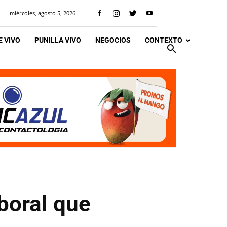
miércoles, agosto 5, 2026
 VIVO
PUNILLA VIVO
NEGOCIOS
CONTEXTO
aboral que