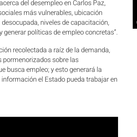
 acerca del desempleo en Carlos Paz,
sociales más vulnerables, ubicación
 desocupada, niveles de capacitación,
y generar políticas de empleo concretas”.
ión recolectada a raíz de la demanda,
os pormenorizados sobre las
que busca empleo; y esto generará la
a información el Estado pueda trabajar en