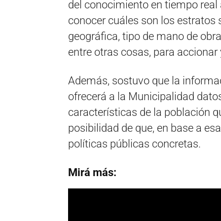
del conocimiento en tiempo real
conocer cuáles son los estratos 
geográfica, tipo de mano de obra
entre otras cosas, para accionar 
Además, sostuvo que la informac
ofrecerá a la Municipalidad dat
características de la población 
posibilidad de que, en base a es
políticas públicas concretas.
Mirá más: