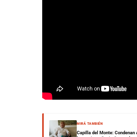
MIRÁ TAMBIÉN
Capilla del Monte: Condenan 