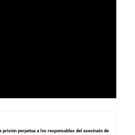
a prisión perpetua a los responsables del asesinato de