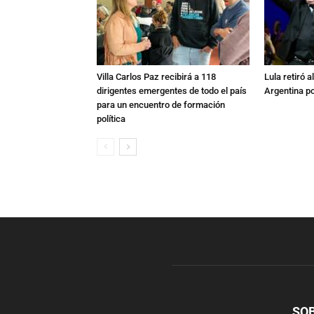
Villa Carlos Paz recibirá a 118
Lula retiró 
dirigentes emergentes de todo el país
Argentina po
para un encuentro de formación
política
SO