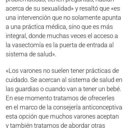
acerca de su sexualidad» y resaltó que «es
una intervención que no solamente apunta
a una práctica médica, sino que es más
integral, donde muchas veces el acceso a
la vasectomía es la puerta de entrada al
sistema de salud».
«Los varones no suelen tener prácticas de
cuidado. Se acercan al sistema de salud en
las guardias o cuando van a tener un bebé.
En ese momento tratamos de ofrecerles
en el marco de la consejería anticonceptiva
esta opción que muchos varones aceptan
y también tratamos de abordar otras