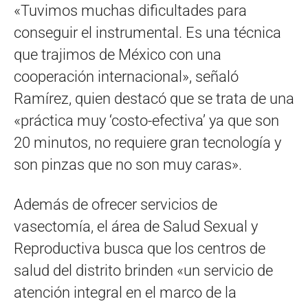
«Tuvimos muchas dificultades para
conseguir el instrumental. Es una técnica
que trajimos de México con una
cooperación internacional», señaló
Ramírez, quien destacó que se trata de una
«práctica muy ‘costo-efectiva’ ya que son
20 minutos, no requiere gran tecnología y
son pinzas que no son muy caras».
Además de ofrecer servicios de
vasectomía, el área de Salud Sexual y
Reproductiva busca que los centros de
salud del distrito brinden «un servicio de
atención integral en el marco de la