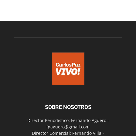
SOBRE NOSOTROS
Director Periodístico: Fernando Agüero -
fgaguero@gmail.com
Director Comercial: Fernando Villa -