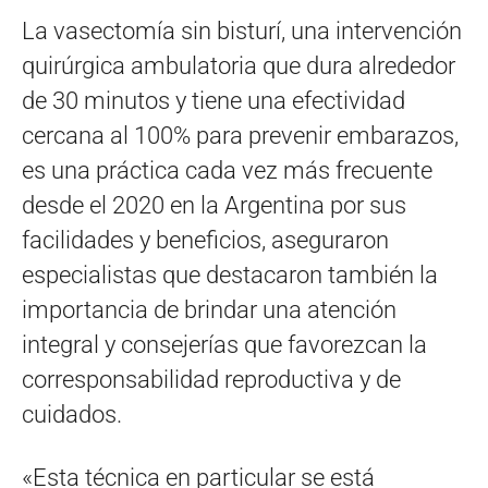
La vasectomía sin bisturí, una intervención
quirúrgica ambulatoria que dura alrededor
de 30 minutos y tiene una efectividad
cercana al 100% para prevenir embarazos,
es una práctica cada vez más frecuente
desde el 2020 en la Argentina por sus
facilidades y beneficios, aseguraron
especialistas que destacaron también la
importancia de brindar una atención
integral y consejerías que favorezcan la
corresponsabilidad reproductiva y de
cuidados.
«Esta técnica en particular se está