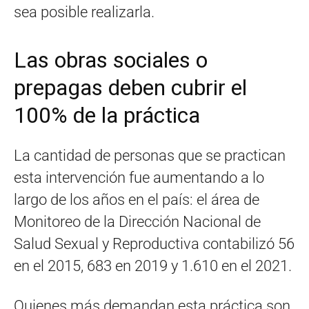
sea posible realizarla.
Las obras sociales o
prepagas deben cubrir el
100% de la práctica
La cantidad de personas que se practican
esta intervención fue aumentando a lo
largo de los años en el país: el área de
Monitoreo de la Dirección Nacional de
Salud Sexual y Reproductiva contabilizó 56
en el 2015, 683 en 2019 y 1.610 en el 2021.
Quienes más demandan esta práctica son