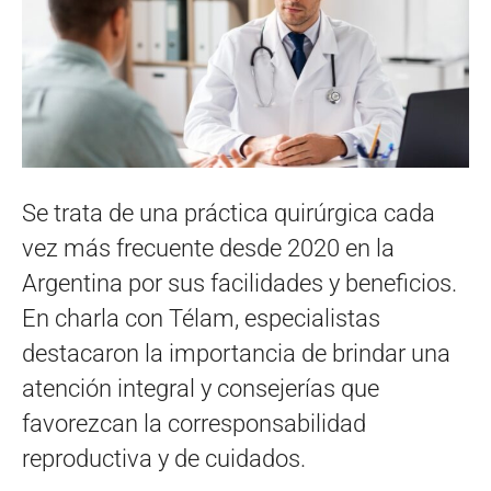
Se trata de una práctica quirúrgica cada
vez más frecuente desde 2020 en la
Argentina por sus facilidades y beneficios.
En charla con Télam, especialistas
destacaron la importancia de brindar una
atención integral y consejerías que
favorezcan la corresponsabilidad
reproductiva y de cuidados.