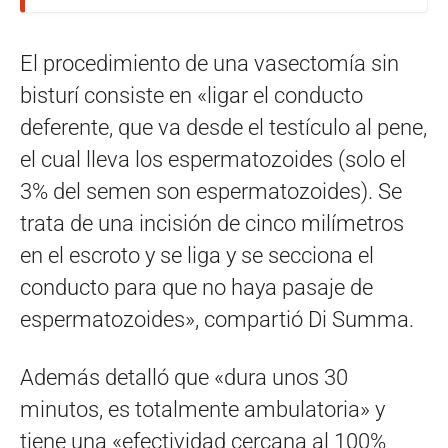
El procedimiento de una vasectomía sin
bisturí consiste en «ligar el conducto
deferente, que va desde el testículo al pene,
el cual lleva los espermatozoides (solo el
3% del semen son espermatozoides). Se
trata de una incisión de cinco milímetros
en el escroto y se liga y se secciona el
conducto para que no haya pasaje de
espermatozoides», compartió Di Summa.
Además detalló que «dura unos 30
minutos, es totalmente ambulatoria» y
tiene una «efectividad cercana al 100%