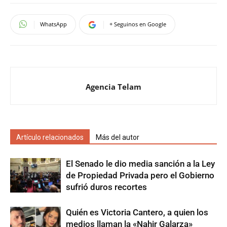
WhatsApp
+ Seguinos en Google
Agencia Telam
Artículo relacionados
Más del autor
El Senado le dio media sanción a la Ley
de Propiedad Privada pero el Gobierno
sufrió duros recortes
Quién es Victoria Cantero, a quien los
medios llaman la «Nahir Galarza»