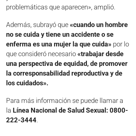
problemáticas que aparecen», amplió.
Además, subrayó que
«cuando un hombre
no se cuida y tiene un accidente o se
enferma es una mujer la que cuida»
por lo
que consideró necesario
«trabajar desde
una perspectiva de equidad, de promover
la corresponsabilidad reproductiva y de
los cuidados».
Para más información se puede llamar a
la
Línea Nacional de Salud Sexual: 0800-
222-3444
.