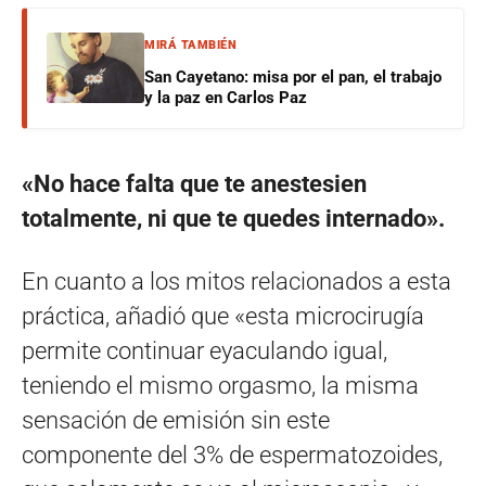
MIRÁ TAMBIÉN
San Cayetano: misa por el pan, el trabajo
y la paz en Carlos Paz
«No hace falta que te anestesien
totalmente, ni que te quedes internado».
En cuanto a los mitos relacionados a esta
práctica, añadió que «esta microcirugía
permite continuar eyaculando igual,
teniendo el mismo orgasmo, la misma
sensación de emisión sin este
componente del 3% de espermatozoides,