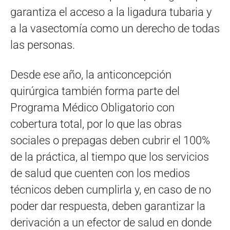
garantiza el acceso a la ligadura tubaria y
a la vasectomía como un derecho de todas
las personas.
Desde ese año, la anticoncepción
quirúrgica también forma parte del
Programa Médico Obligatorio con
cobertura total, por lo que las obras
sociales o prepagas deben cubrir el 100%
de la práctica, al tiempo que los servicios
de salud que cuenten con los medios
técnicos deben cumplirla y, en caso de no
poder dar respuesta, deben garantizar la
derivación a un efector de salud en donde