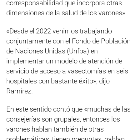
corresponsabilidad que incorpora otras
dimensiones de la salud de los varones».
«Desde el 2022 venimos trabajando
conjuntamente con el Fondo de Población
de Naciones Unidas (Unfpa) en
implementar un modelo de atención de
servicio de acceso a vasectomías en seis
hospitales con bastante éxito», dijo
Ramírez.
En este sentido contó que «muchas de las
consejerías son grupales, entonces los
varones hablan también de otras
problemáticas, tienen preguntas, hablan