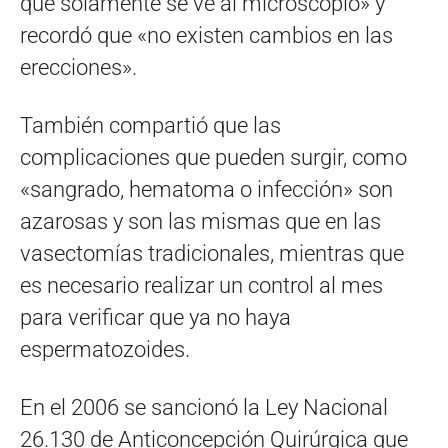
que solamente se ve al microscopio» y
recordó que «no existen cambios en las
erecciones».
También compartió que las
complicaciones que pueden surgir, como
«sangrado, hematoma o infección» son
azarosas y son las mismas que en las
vasectomías tradicionales, mientras que
es necesario realizar un control al mes
para verificar que ya no haya
espermatozoides.
En el 2006 se sancionó la Ley Nacional
26.130 de Anticoncepción Quirúrgica que