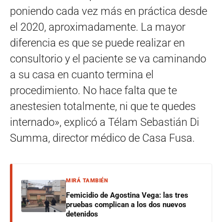
poniendo cada vez más en práctica desde
el 2020, aproximadamente. La mayor
diferencia es que se puede realizar en
consultorio y el paciente se va caminando
a su casa en cuanto termina el
procedimiento. No hace falta que te
anestesien totalmente, ni que te quedes
internado», explicó a Télam Sebastián Di
Summa, director médico de Casa Fusa.
MIRÁ TAMBIÉN
Femicidio de Agostina Vega: las tres
pruebas complican a los dos nuevos
detenidos