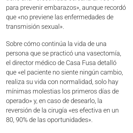
para prevenir embarazos», aunque recordó
que «no previene las enfermedades de
transmisión sexual».
Sobre cómo continúa la vida de una
persona que se practicó una vasectomía,
el director médico de Casa Fusa detalló
que «el paciente no siente ningún cambio,
realiza su vida con normalidad, solo hay
mínimas molestias los primeros días de
operado» y, en caso de desearlo, la
reversión de la cirugía «es efectiva en un
80, 90% de las oportunidades».