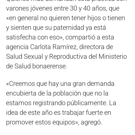
varones jóvenes entre 30 y 40 años, que
«en general no quieren tener hijos o tienen
y sienten que su paternidad ya está
satisfecha con eso», compartió a esta
agencia Carlota Ramírez, directora de
Salud Sexual y Reproductiva del Ministerio
de Salud bonaerense.
«Creemos que hay una gran demanda
encubierta de la población que no la
estamos registrando públicamente. La
idea de este año es trabajar fuerte en
promover estos equipos», agregó.