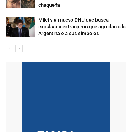
chaqueña
Milei y un nuevo DNU que busca
expulsar a extranjeros que agredan a la
Argentina o a sus símbolos