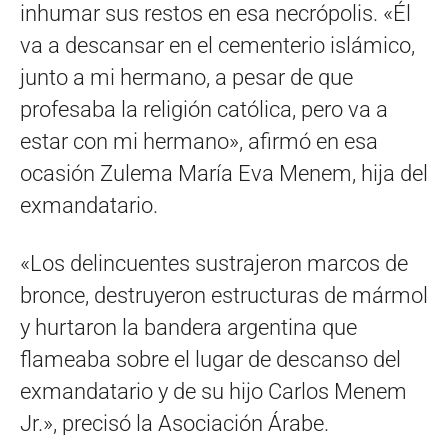
inhumar sus restos en esa necrópolis. «Él
va a descansar en el cementerio islámico,
junto a mi hermano, a pesar de que
profesaba la religión católica, pero va a
estar con mi hermano», afirmó en esa
ocasión Zulema María Eva Menem, hija del
exmandatario.
«Los delincuentes sustrajeron marcos de
bronce, destruyeron estructuras de mármol
y hurtaron la bandera argentina que
flameaba sobre el lugar de descanso del
exmandatario y de su hijo Carlos Menem
Jr.», precisó la Asociación Árabe.