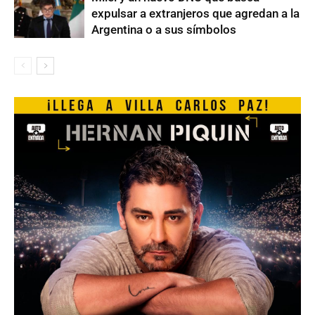
expulsar a extranjeros que agredan a la
Argentina o a sus símbolos