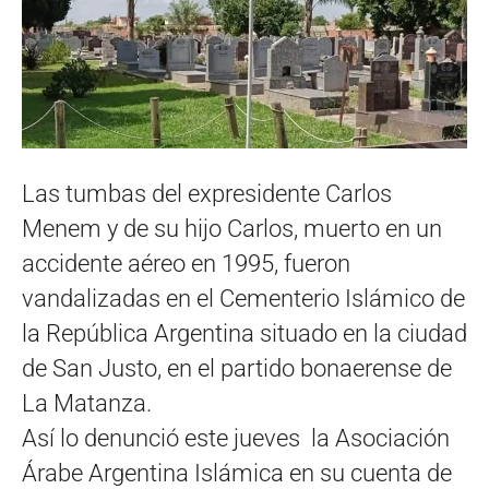
Las tumbas del expresidente Carlos
Menem y de su hijo Carlos, muerto en un
accidente aéreo en 1995, fueron
vandalizadas en el Cementerio Islámico de
la República Argentina situado en la ciudad
de San Justo, en el partido bonaerense de
La Matanza.
Así lo denunció este jueves la Asociación
Árabe Argentina Islámica en su cuenta de