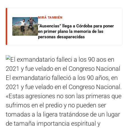
MIRÁ TAMBIÉN
“Ausencias” llega a Córdoba para poner
en primer plano la memoria de las
personas desaparecidas
El exmandatario falleció a los 90 años, en
2021 y fue velado en el Congreso Nacional.
«Estas agresiones no son las primeras que
sufrimos en el predio y no pueden ser
tomadas a la ligera tratándose de un lugar
de tamaña importancia espiritual y