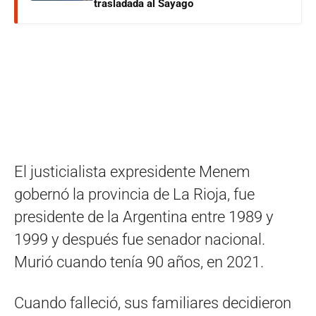
trasladada al Sayago
El justicialista expresidente Menem
gobernó la provincia de La Rioja, fue
presidente de la Argentina entre 1989 y
1999 y después fue senador nacional.
Murió cuando tenía 90 años, en 2021.
Cuando falleció, sus familiares decidieron