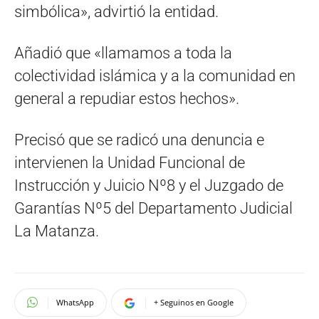
simbólica», advirtió la entidad.
Añadió que «llamamos a toda la
colectividad islámica y a la comunidad en
general a repudiar estos hechos».
Precisó que se radicó una denuncia e
intervienen la Unidad Funcional de
Instrucción y Juicio Nº8 y el Juzgado de
Garantías Nº5 del Departamento Judicial
La Matanza.
WhatsApp
+ Seguinos en Google