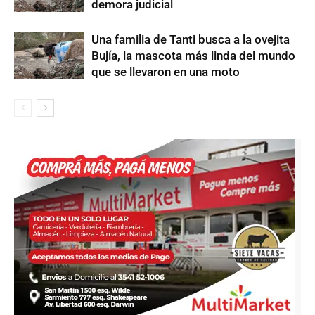
demora judicial
Una familia de Tanti busca a la ovejita
Bujía, la mascota más linda del mundo
que se llevaron en una moto