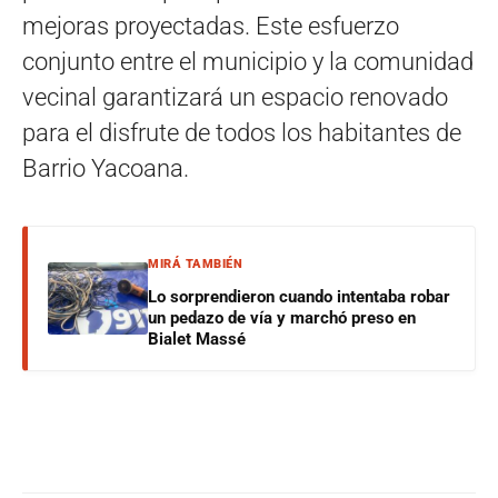
mejoras proyectadas. Este esfuerzo
conjunto entre el municipio y la comunidad
vecinal garantizará un espacio renovado
para el disfrute de todos los habitantes de
Barrio Yacoana.
MIRÁ TAMBIÉN
Lo sorprendieron cuando intentaba robar
un pedazo de vía y marchó preso en
Bialet Massé