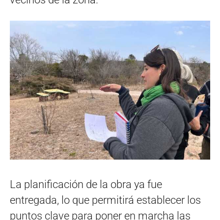
La planificación de la obra ya fue
entregada, lo que permitirá establecer los
puntos clave para poner en marcha las