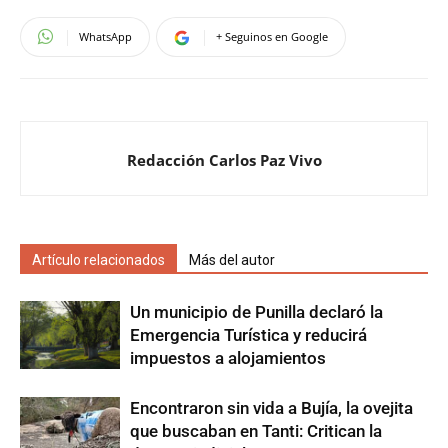
WhatsApp
+ Seguinos en Google
Redacción Carlos Paz Vivo
Artículo relacionados
Más del autor
Un municipio de Punilla declaró la
Emergencia Turística y reducirá
impuestos a alojamientos
Encontraron sin vida a Bujía, la ovejita
que buscaban en Tanti: Critican la