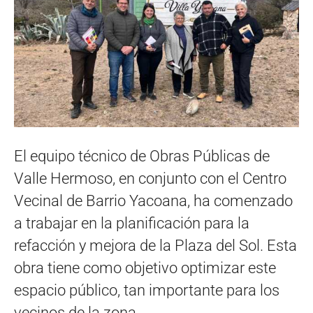
El equipo técnico de Obras Públicas de
Valle Hermoso, en conjunto con el Centro
Vecinal de Barrio Yacoana, ha comenzado
a trabajar en la planificación para la
refacción y mejora de la Plaza del Sol. Esta
obra tiene como objetivo optimizar este
espacio público, tan importante para los
vecinos de la zona.