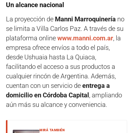
Un alcance nacional
La proyección de
Manni Marroquinería
no
se limita a Villa Carlos Paz. A través de su
plataforma online
www.manni.com.ar
, la
empresa ofrece envíos a todo el país,
desde Ushuaia hasta La Quiaca,
facilitando el acceso a sus productos a
cualquier rincón de Argentina. Además,
cuentan con un servicio de
entrega a
domicilio en Córdoba Capital
, ampliando
aún más su alcance y conveniencia.
MIRÁ TAMBIÉN