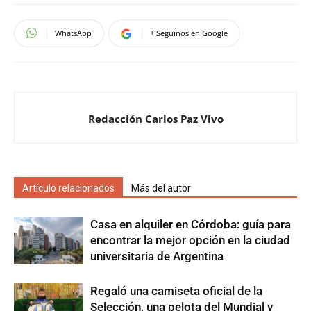
WhatsApp
+ Seguinos en Google
Redacción Carlos Paz Vivo
Artículo relacionados
Más del autor
Casa en alquiler en Córdoba: guía para
encontrar la mejor opción en la ciudad
universitaria de Argentina
Regaló una camiseta oficial de la
Selección, una pelota del Mundial y