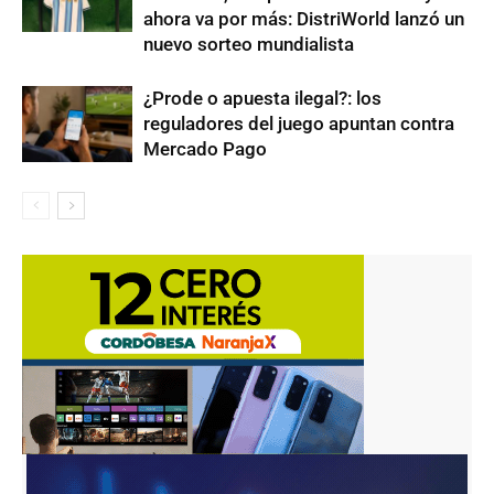
ahora va por más: DistriWorld lanzó un
nuevo sorteo mundialista
¿Prode o apuesta ilegal?: los
reguladores del juego apuntan contra
Mercado Pago