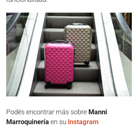
Podés encontrar más sobre
Manni
Marroquinería
en su
Instagram