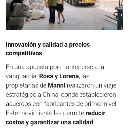
Innovación y calidad a precios
competitivos
En una apuesta por mantenerse a la
vanguardia,
Rosa y Lorena
, las
propietarias de
Manni
realizaron un viaje
estratégico a China, donde establecieron
acuerdos con fabricantes de primer nivel.
Este movimiento les permite
reducir
costos y garantizar una calidad