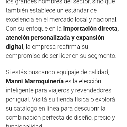
los grandes nombres del sector, sino que
también establece un estándar de
excelencia en el mercado local y nacional.
Con su enfoque en la
importación directa,
atención personalizada y expansión
digital
, la empresa reafirma su
compromiso de ser líder en su segmento.
Si estás buscando equipaje de calidad,
Manni Marroquinería
es la elección
inteligente para viajeros y revendedores
por igual. Visitá su tienda física o explorá
su catálogo en línea para descubrir la
combinación perfecta de diseño, precio y
funcionalidad.