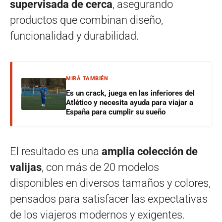
supervisada de cerca
, asegurando
productos que combinan diseño,
funcionalidad y durabilidad.
MIRÁ TAMBIÉN
Es un crack, juega en las inferiores del
Atlético y necesita ayuda para viajar a
España para cumplir su sueño
El resultado es una
amplia colección de
valijas
, con más de 20 modelos
disponibles en diversos tamaños y colores,
pensados para satisfacer las expectativas
de los viajeros modernos y exigentes.