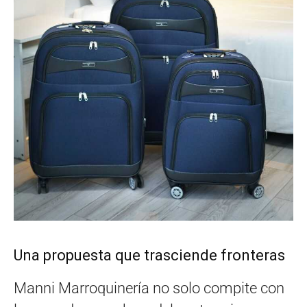
Una propuesta que trasciende fronteras
Manni Marroquinería no solo compite con