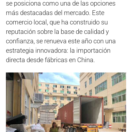
se posiciona como una de las opciones
más destacadas del mercado. Este
comercio local, que ha construido su
reputación sobre la base de calidad y
confianza, se renueva este año con una
estrategia innovadora: la importación
directa desde fábricas en China.