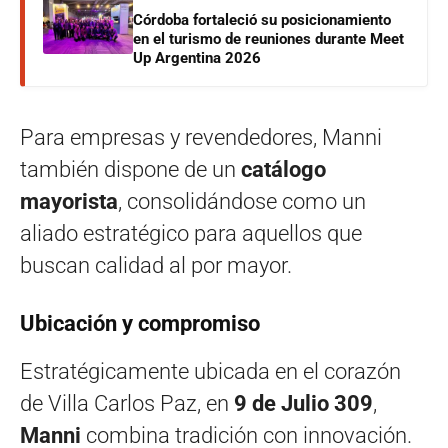
Córdoba fortaleció su posicionamiento
en el turismo de reuniones durante Meet
Up Argentina 2026
Para empresas y revendedores, Manni
también dispone de un
catálogo
mayorista
, consolidándose como un
aliado estratégico para aquellos que
buscan calidad al por mayor.
Ubicación y compromiso
Estratégicamente ubicada en el corazón
de Villa Carlos Paz, en
9 de Julio 309
,
Manni
combina tradición con innovación.