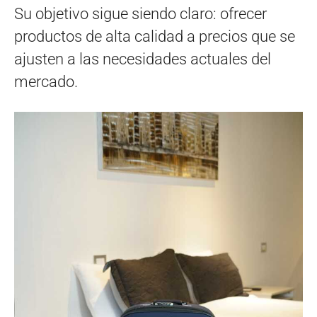
Su objetivo sigue siendo claro: ofrecer
productos de alta calidad a precios que se
ajusten a las necesidades actuales del
mercado.