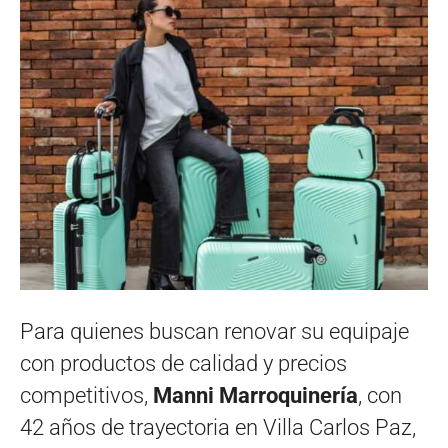
Para quienes buscan renovar su equipaje
con productos de calidad y precios
competitivos,
Manni Marroquinería
, con
42 años de trayectoria en Villa Carlos Paz,