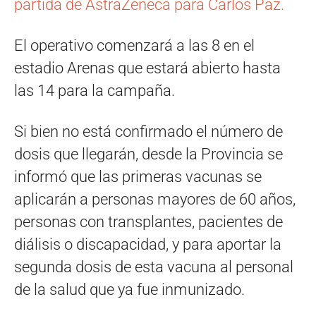
partida de AstraZeneca para Carlos Paz.
El operativo comenzará a las 8 en el
estadio Arenas que estará abierto hasta
las 14 para la campaña.
Si bien no está confirmado el número de
dosis que llegarán, desde la Provincia se
informó que las primeras vacunas se
aplicarán a personas mayores de 60 años,
personas con transplantes, pacientes de
diálisis o discapacidad, y para aportar la
segunda dosis de esta vacuna al personal
de la salud que ya fue inmunizado.