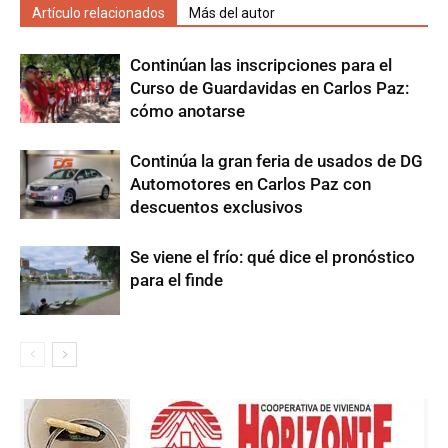
Artículo relacionados
Más del autor
Continúan las inscripciones para el
Curso de Guardavidas en Carlos Paz:
cómo anotarse
Continúa la gran feria de usados de DG
Automotores en Carlos Paz con
descuentos exclusivos
Se viene el frío: qué dice el pronóstico
para el finde