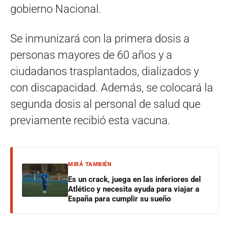
gobierno Nacional.
Se inmunizará con la primera dosis a
personas mayores de 60 años y a
ciudadanos trasplantados, dializados y
con discapacidad. Además, se colocará la
segunda dosis al personal de salud que
previamente recibió esta vacuna.
MIRÁ TAMBIÉN
Es un crack, juega en las inferiores del
Atlético y necesita ayuda para viajar a
España para cumplir su sueño