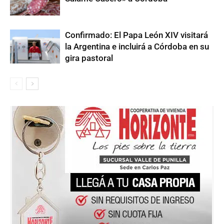
Confirmado: El Papa León XIV visitará
la Argentina e incluirá a Córdoba en su
gira pastoral