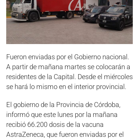
Fueron enviadas por el Gobierno nacional.
A partir de mañana martes se colocarán a
residentes de la Capital. Desde el miércoles
se hará lo mismo en el interior provincial.
El gobierno de la Provincia de Córdoba,
informó que este lunes por la mañana
recibió 66.200 dosis de la vacuna
AstraZeneca, que fueron enviadas por el