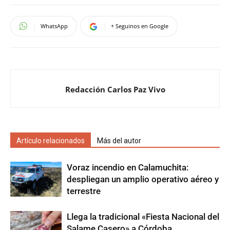
WhatsApp
+ Seguinos en Google
Redacción Carlos Paz Vivo
Artículo relacionados
Más del autor
Voraz incendio en Calamuchita:
despliegan un amplio operativo aéreo y
terrestre
Llega la tradicional «Fiesta Nacional del
Salame Casero» a Córdoba