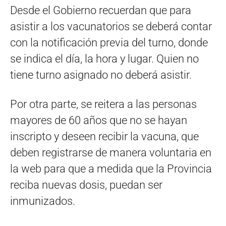
Desde el Gobierno recuerdan que para
asistir a los vacunatorios se deberá contar
con la notificación previa del turno, donde
se indica el día, la hora y lugar. Quien no
tiene turno asignado no deberá asistir.
Por otra parte, se reitera a las personas
mayores de 60 años que no se hayan
inscripto y deseen recibir la vacuna, que
deben registrarse de manera voluntaria en
la web para que a medida que la Provincia
reciba nuevas dosis, puedan ser
inmunizados.