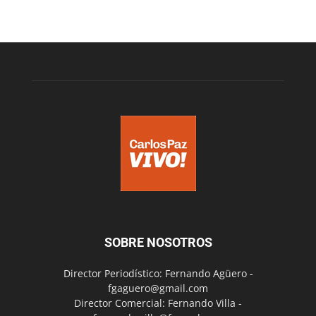
SOBRE NOSOTROS
Director Periodístico: Fernando Agüero -
fgaguero@gmail.com
Director Comercial: Fernando Villa -