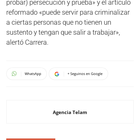
probar) persecución y prueba» y el artículo
reformado «puede servir para criminalizar
a ciertas personas que no tienen un
sustento y tengan que salir a trabajar»,
alertó Carrera.
WhatsApp
+ Seguinos en Google
Agencia Telam