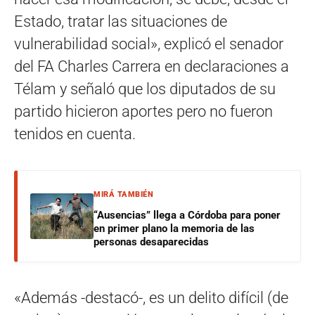
Estado, tratar las situaciones de
vulnerabilidad social», explicó el senador
del FA Charles Carrera en declaraciones a
Télam y señaló que los diputados de su
partido hicieron aportes pero no fueron
tenidos en cuenta.
MIRÁ TAMBIÉN
“Ausencias” llega a Córdoba para poner
en primer plano la memoria de las
personas desaparecidas
«Además -destacó-, es un delito difícil (de