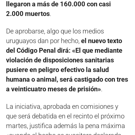
llegaron a más de 160.000 con casi
2.000 muertos
.
De aprobarse, algo que los medios
uruguayos dan por hecho,
el nuevo texto
del Código Penal dirá: «El que mediante
violación de disposiciones sanitarias
pusiere en peligro efectivo la salud
humana o animal, será castigado con tres
a veinticuatro meses de prisión»
.
La iniciativa, aprobada en comisiones y
que será debatida en el recinto el próximo
martes, justifica además la pena máxima