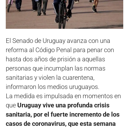
El Senado de Uruguay avanza con una
reforma al Código Penal para penar con
hasta dos años de prisión a aquellas
personas que incumplan las normas
sanitarias y violen la cuarentena,
informaron los medios uruguayos.
La medida es impulsada en momentos en
que
Uruguay vive una profunda crisis
sanitaria, por el fuerte incremento de los
casos de coronavirus, que esta semana