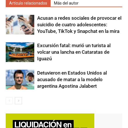
Artículo relacionados
Más del autor
Acusan a redes sociales de provocar el
suicidio de cuatro adolescentes:
YouTube, TikTok y Snapchat en la mira
Excursión fatal: murió un turista al
volcar una lancha en Cataratas de
Iguazú
Detuvieron en Estados Unidos al
acusado de matar a la modelo
argentina Agostina Jalabert