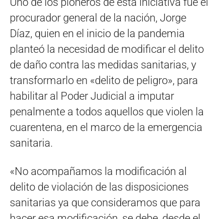
Uno de los pioneros de esta iniciativa fue el
procurador general de la nación, Jorge
Díaz, quien en el inicio de la pandemia
planteó la necesidad de modificar el delito
de daño contra las medidas sanitarias, y
transformarlo en «delito de peligro», para
habilitar al Poder Judicial a imputar
penalmente a todos aquellos que violen la
cuarentena, en el marco de la emergencia
sanitaria.
«No acompañamos la modificación al
delito de violación de las disposiciones
sanitarias ya que consideramos que para
hacer esa modificación, se debe, desde el