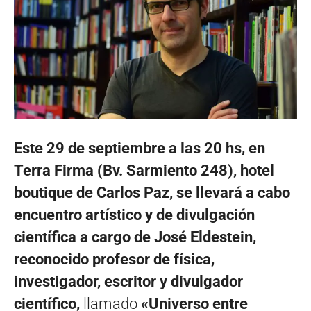
Este 29 de septiembre a las 20 hs, en
Terra Firma (Bv. Sarmiento 248), hotel
boutique de Carlos Paz, se llevará a cabo
encuentro artístico y de divulgación
científica a cargo de José Eldestein,
reconocido profesor de física,
investigador, escritor y divulgador
científico,
llamado
«Universo entre