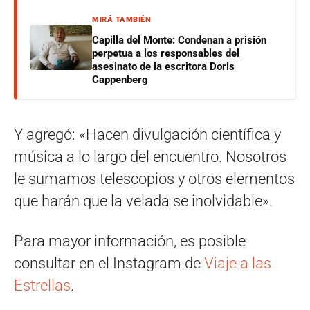
MIRÁ TAMBIÉN
Capilla del Monte: Condenan a prisión
perpetua a los responsables del
asesinato de la escritora Doris
Cappenberg
Y agregó: «Hacen divulgación científica y
música a lo largo del encuentro. Nosotros
le sumamos telescopios y otros elementos
que harán que la velada se inolvidable».
Para mayor información, es posible
consultar en el Instagram de
Viaje a las
Estrellas
.