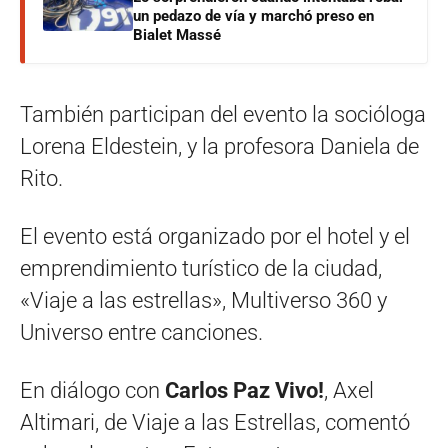
un pedazo de vía y marchó preso en
Bialet Massé
También participan del evento la socióloga
Lorena Eldestein, y la profesora Daniela de
Rito.
El evento está organizado por el hotel y el
emprendimiento turístico de la ciudad,
«Viaje a las estrellas», Multiverso 360 y
Universo entre canciones.
En diálogo con
Carlos Paz Vivo!
, Axel
Altimari, de Viaje a las Estrellas, comentó