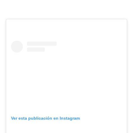
Ver esta publicación en Instagram