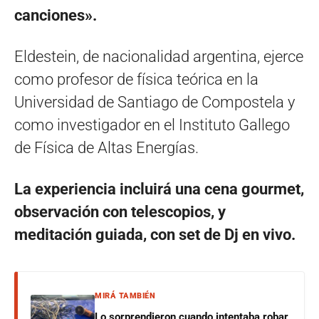
canciones».
Eldestein, de nacionalidad argentina, ejerce
como profesor de física teórica en la
Universidad de Santiago de Compostela y
como investigador en el Instituto Gallego
de Física de Altas Energías.​
La experiencia incluirá una cena gourmet,
observación con telescopios, y
meditación guiada, con set de Dj en vivo.
MIRÁ TAMBIÉN
Lo sorprendieron cuando intentaba robar