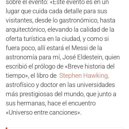
sobre el evento: «Este evento es en un
lugar que cuida cada detalle para sus
visitantes, desde lo gastronómico, hasta
arquitectónico, elevando la calidad de la
oferta turística en la ciudad, y como si
fuera poco, allí estará el Messi de la
astronomía para mí, José Eldestein, quien
escribió el prólogo de «Breve historia del
tiempo», el libro de
Stephen Hawking,
astrofísico y doctor en las universidades
más prestigiosas del mundo, que junto a
sus hermanas, hace el encuentro
«Universo entre canciones».