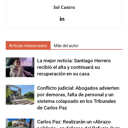
Sol Castro
Artículo relacionados
Más del autor
La mejor noticia: Santiago Herrero
recibió el alta y continuará su
recuperación en su casa
Conflicto judicial: Abogados advierten
por demoras, falta de personal y un
sistema colapsado en los Tribunales
de Carlos Paz
Carlos Paz: Realizarán un «Abrazo