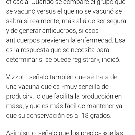
eficacia. Cuando se compare el grupo que
se vacunó versus el que no se vacunó se
sabrá si realmente, más allá de ser segura
y de generar anticuerpos, si esos
anticuerpos previenen la enfermedad. Esa
es la respuesta que se necesita para
determinar si se puede registrar», indicó.
Vizzotti señaló también que se trata de
una vacuna que es «muy sencilla de
producir», lo que facilita la producción en
masa, y que es más fácil de mantener ya
que su conservación es a -18 grados.
Asimismo, señaló que los precios «de las