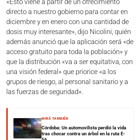
«Esto viene a partir de un ofrecimiento
directo a nuestro gobierno para contar en
diciembre y en enero con una cantidad de
dosis muy interesante», dijo Nicolini, quién
además anunció que la aplicación será «de
acceso gratuito para toda la población» y
que la distribución «va a ser equitativa, con
una visión federal» que priorice «a los
grupos de riesgo, al personal sanitario y a
las fuerzas de seguridad».
MIRÁ TAMBIÉN
Córdoba: Un automovilista perdió la vida
tras chocar contra un árbol en la ruta E-
56