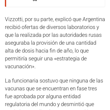
Vizzotti, por su parte, explicó que Argentina
recibió ofertas de diversos laboratorios y
que la realizada por las autoridades rusas
aseguraba la provisión de una cantidad
alta de dosis hacia fin de año, lo que
permitiría seguir una «estrategia de
vacunación».
La funcionaria sostuvo que ninguna de las
vacunas que se encuentran en fase tres
fue aprobada por alguna entidad
regulatoria del mundo y desmintió que