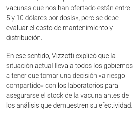
vacunas que nos han ofertado están entre
5 y 10 dólares por dosis», pero se debe
evaluar el costo de mantenimiento y
distribución.
En ese sentido, Vizzotti explicó que la
situación actual lleva a todos los gobiernos
a tener que tomar una decisión «a riesgo
compartido» con los laboratorios para
asegurarse el stock de la vacuna antes de
los análisis que demuestren su efectividad.