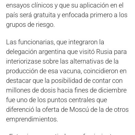
ensayos clínicos y que su aplicación en el
país será gratuita y enfocada primero a los
grupos de riesgo.
Las funcionarias, que integraron la
delegación argentina que visitó Rusia para
interiorizase sobre las alternativas de la
producción de esa vacuna, coincidieron en
destacar que la posibilidad de contar con
millones de dosis hacia fines de diciembre
fue uno de los puntos centrales que
diferenció la oferta de Moscú de la de otros
emprendimientos.