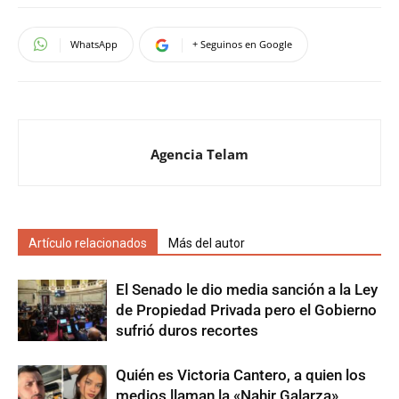
WhatsApp
+ Seguinos en Google
Agencia Telam
Artículo relacionados
Más del autor
El Senado le dio media sanción a la Ley
de Propiedad Privada pero el Gobierno
sufrió duros recortes
Quién es Victoria Cantero, a quien los
medios llaman la «Nahir Galarza»