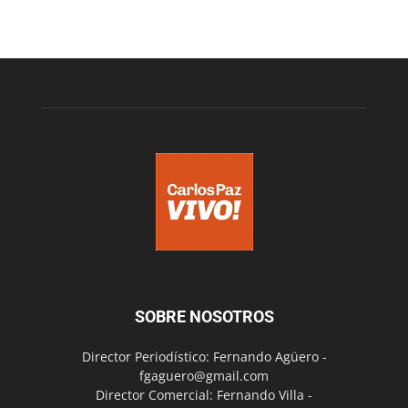
SOBRE NOSOTROS
Director Periodístico: Fernando Agüero -
fgaguero@gmail.com
Director Comercial: Fernando Villa -