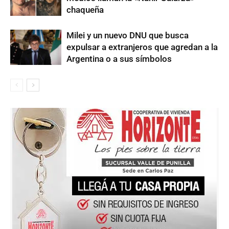
chaqueña
Milei y un nuevo DNU que busca
expulsar a extranjeros que agredan a la
Argentina o a sus símbolos