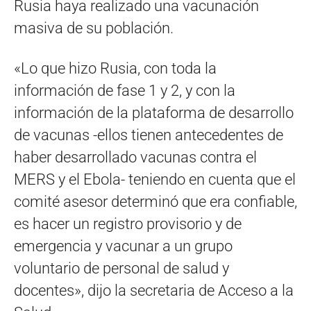
Rusia haya realizado una vacunación
masiva de su población.
«Lo que hizo Rusia, con toda la
información de fase 1 y 2, y con la
información de la plataforma de desarrollo
de vacunas -ellos tienen antecedentes de
haber desarrollado vacunas contra el
MERS y el Ebola- teniendo en cuenta que el
comité asesor determinó que era confiable,
es hacer un registro provisorio y de
emergencia y vacunar a un grupo
voluntario de personal de salud y
docentes», dijo la secretaria de Acceso a la