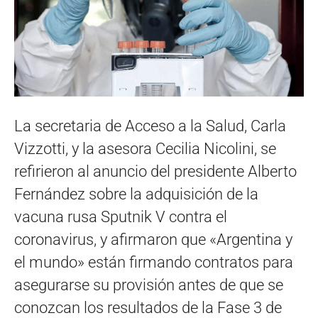
La secretaria de Acceso a la Salud, Carla
Vizzotti, y la asesora Cecilia Nicolini, se
refirieron al anuncio del presidente Alberto
Fernández sobre la adquisición de la
vacuna rusa Sputnik V contra el
coronavirus, y afirmaron que «Argentina y
el mundo» están firmando contratos para
asegurarse su provisión antes de que se
conozcan los resultados de la Fase 3 de