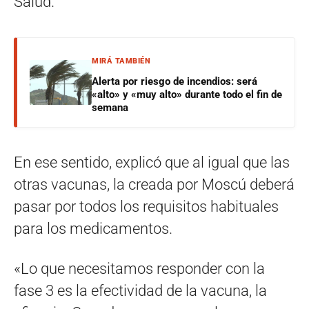
Salud.
MIRÁ TAMBIÉN
Alerta por riesgo de incendios: será
«alto» y «muy alto» durante todo el fin de
semana
En ese sentido, explicó que al igual que las
otras vacunas, la creada por Moscú deberá
pasar por todos los requisitos habituales
para los medicamentos.
«Lo que necesitamos responder con la
fase 3 es la efectividad de la vacuna, la